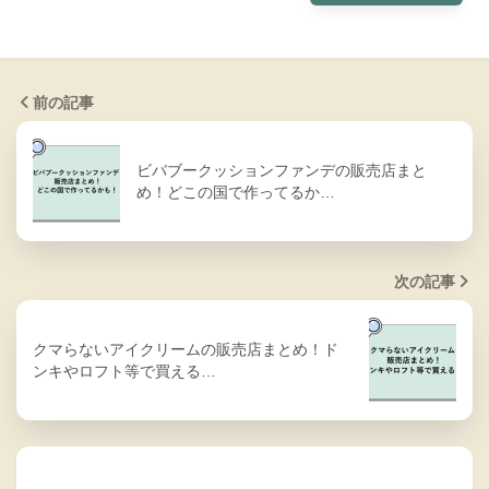
前の記事
ビバブークッションファンデの販売店まと
め！どこの国で作ってるか…
次の記事
クマらないアイクリームの販売店まとめ！ド
ンキやロフト等で買える…