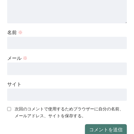
名前
※
メール
※
サイト
次回のコメントで使用するためブラウザーに自分の名前、
メールアドレス、サイトを保存する。