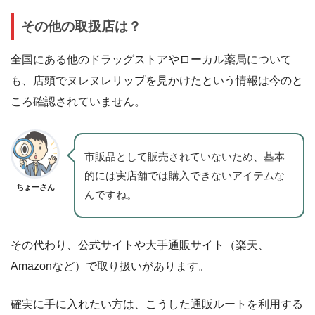
その他の取扱店は？
全国にある他のドラッグストアやローカル薬局について
も、店頭でヌレヌレリップを見かけたという情報は今のと
ころ確認されていません。
市販品として販売されていないため、基本
的には実店舗では購入できないアイテムな
ちょーさん
んですね。
その代わり、公式サイトや大手通販サイト（楽天、
Amazonなど）で取り扱いがあります。
確実に手に入れたい方は、こうした通販ルートを利用する