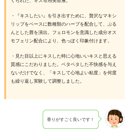
くられた、キス専用美容液。
・『キスしたい』を引き出すために、贅沢なマキシ
リップをベースに数種類のハーブを配合して、ぷる
んとした唇を演出。フェロモンを意識した成分オス
モフェリン配合により、色っぽく印象付けます。
・見た目以上にキスした時に心地いいキスと思える
質感にこだわりました。ベタベタした不快感を与え
ないだけでなく、「キスして心地よい粘度」を何度
も繰り返し実験して調整しました。
香りがすごく良いです！