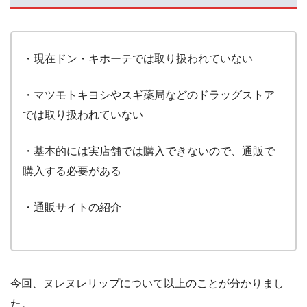
・現在ドン・キホーテでは取り扱われていない
・マツモトキヨシやスギ薬局などのドラッグストア
では取り扱われていない
・基本的には実店舗では購入できないので、通販で
購入する必要がある
・通販サイトの紹介
今回、ヌレヌレリップについて以上のことが分かりまし
た。