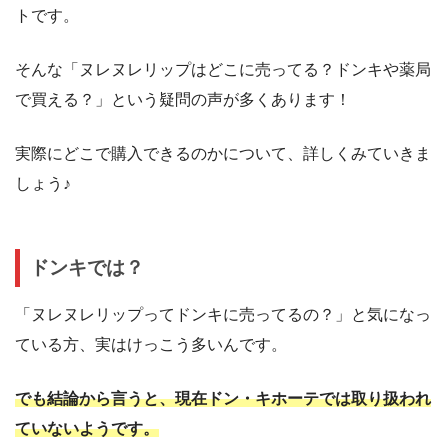
トです。
そんな「ヌレヌレリップはどこに売ってる？ドンキや薬局
で買える？」という疑問の声が多くあります！
実際にどこで購入できるのかについて、詳しくみていきま
しょう♪
ドンキでは？
「ヌレヌレリップってドンキに売ってるの？」と気になっ
ている方、実はけっこう多いんです。
でも結論から言うと、現在ドン・キホーテでは取り扱われ
ていないようです。