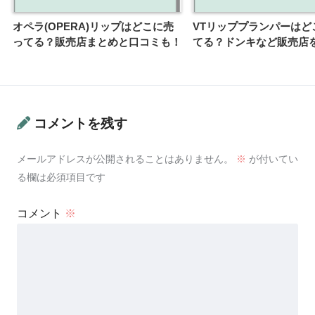
オペラ(OPERA)リップはどこに売
VTリッププランパーはど
ってる？販売店まとめと口コミも！
てる？ドンキなど販売店
コメントを残す
メールアドレスが公開されることはありません。
※
が付いてい
る欄は必須項目です
コメント
※