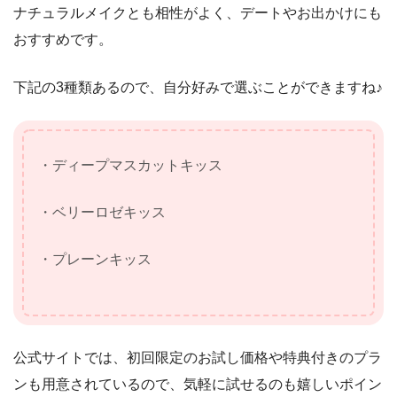
ナチュラルメイクとも相性がよく、デートやお出かけにも
おすすめです。
下記の3種類あるので、自分好みで選ぶことができますね♪
・ディープマスカットキッス
・ベリーロゼキッス
・プレーンキッス
公式サイトでは、初回限定のお試し価格や特典付きのプラ
ンも用意されているので、気軽に試せるのも嬉しいポイン