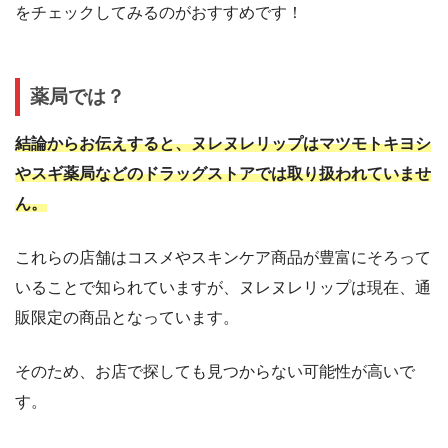
をチェックしてみるのがおすすめです！
薬局では？
結論からお伝えすると、ヌレヌレリップはマツモトキヨシ
やスギ薬局などのドラッグストアでは取り扱われていませ
ん。
これらの店舗はコスメやスキンケア商品が豊富にそろって
いることで知られていますが、ヌレヌレリップは現在、通
販限定の商品となっています。
そのため、お店で探しても見つからない可能性が高いで
す。