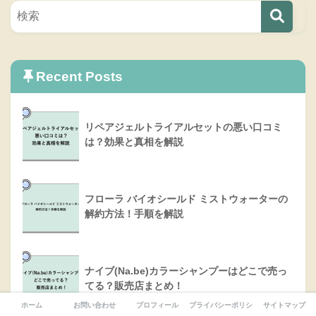
Recent Posts
リペアジェルトライアルセットの悪い口コミ
は？効果と真相を解説
フローラ バイオシールド ミストウォーターの
解約方法！手順を解説
ナイブ(Na.be)カラーシャンプーはどこで売っ
てる？販売店まとめ！
ホーム
お問い合わせ
プロフィール
プライバシーポリシー
サイトマップ