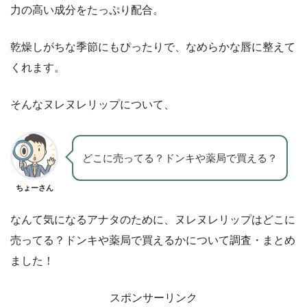
力の高い成分をたっぷり配合。
乾燥しがちな季節にもぴったりで、なめらかな唇に整えて
くれます。
そんなヌレヌレリップについて、
どこに売ってる？ドンキや薬局で買える？
ちょーさん
なんて気になるアナタのために、ヌレヌレリップはどこに
売ってる？ドンキや薬局で買えるかについて調査・まとめ
ました！
スポンサーリンク