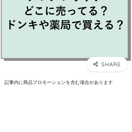
記事内に商品プロモーションを含む場合があります