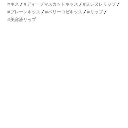
キス
ディープマスカットキッス
ヌレヌレリップ
プレーンキッス
ベリーロゼキッス
リップ
美容液リップ