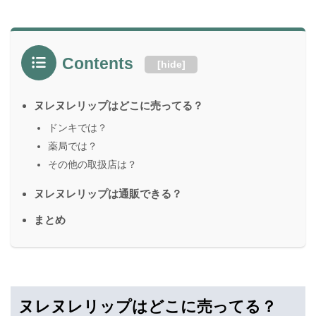
Contents
[
hide
]
ヌレヌレリップはどこに売ってる？
ドンキでは？
薬局では？
その他の取扱店は？
ヌレヌレリップは通販できる？
まとめ
ヌレヌレリップはどこに売ってる？