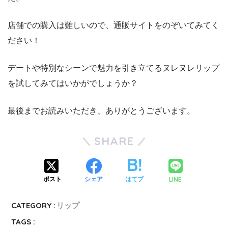
店舗での購入は難しいので、通販サイトをのぞいてみてく
ださい！
デートや特別なシーンで魅力を引き立てるヌレヌレリップ
を試してみてはいかがでしょうか？
最後までお読みいただき、ありがとうございます。
SHARE
LINE
ポスト
シェア
はてブ
CATEGORY :
リップ
TAGS :