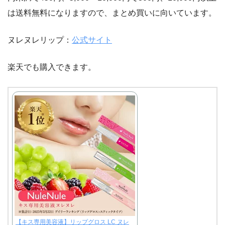
は送料無料になりますので、まとめ買いに向いています。
ヌレヌレリップ：
公式サイト
楽天でも購入できます。
【キス専用美容液】リップグロス LC ヌレ