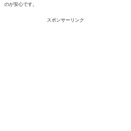
のが安心です。
スポンサーリンク