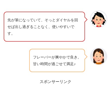
先が筆になっていて、そっとダイヤルを回
せば出し過ぎることなく、使いやすいで
す。
フレーバーが爽やかで良き。
甘い時間が過ごせて満足♪
スポンサーリンク