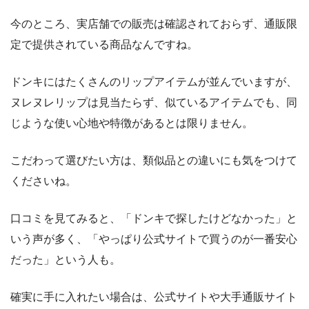
今のところ、実店舗での販売は確認されておらず、通販限
定で提供されている商品なんですね。
ドンキにはたくさんのリップアイテムが並んでいますが、
ヌレヌレリップは見当たらず、似ているアイテムでも、同
じような使い心地や特徴があるとは限りません。
こだわって選びたい方は、類似品との違いにも気をつけて
くださいね。
口コミを見てみると、「ドンキで探したけどなかった」と
いう声が多く、「やっぱり公式サイトで買うのが一番安心
だった」という人も。
確実に手に入れたい場合は、公式サイトや大手通販サイト