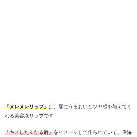
「ヌレヌレリップ」
は、唇にうるおいとツヤ感を与えてく
れる美容液リップです！
「キスしたくなる唇」
をイメージして作られていて、保湿