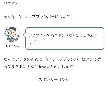
品です♪
そんな、VTリッププランパーについて、
どこで売ってる？ドンキなど販売店を紹介
して！
ちょーさん
なんてアナタのために、VTリッププランパーはどこで売
ってる？ドンキなど販売店を紹介します！
スポンサーリンク