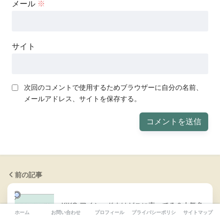
メール
※
サイト
次回のコメントで使用するためブラウザーに自分の名前、
メールアドレス、サイトを保存する。
前の記事
KIKO アイシャドウはどこに売ってる？人気色
ホーム
お問い合わせ
プロフィール
プライバシーポリシー
サイトマップ
に通販情報も！