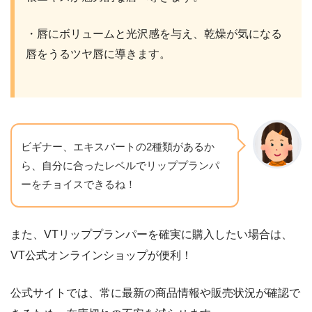
・唇にボリュームと光沢感を与え、乾燥が気になる
唇をうるツヤ唇に導きます。
ビギナー、エキスパートの2種類があるか
ら、自分に合ったレベルでリッププランパ
ーをチョイスできるね！
また、VTリッププランパーを確実に購入したい場合は、
VT公式オンラインショップが便利！
公式サイトでは、常に最新の商品情報や販売状況が確認で