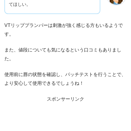
てほしい。
VTリッププランパーは刺激が強く感じる方もいるようで
す。
また、値段についても気になるという口コミもありまし
た。
使用前に唇の状態を確認し、パッチテストを行うことで、
より安心して使用できるでしょうね！
スポンサーリンク