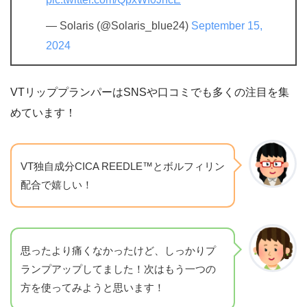
— Solaris (@Solaris_blue24)
September 15,
2024
VTリッププランパーはSNSや口コミでも多くの注目を集
めています！
VT独自成分CICA REEDLE™とボルフィリン
配合で嬉しい！
思ったより痛くなかったけど、しっかりプ
ランプアップしてました！次はもう一つの
方を使ってみようと思います！