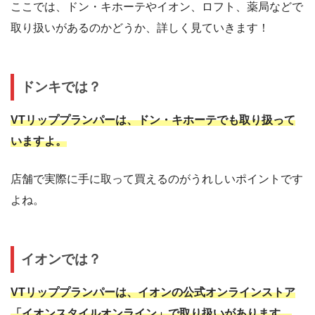
ここでは、ドン・キホーテやイオン、ロフト、薬局などで
取り扱いがあるのかどうか、詳しく見ていきます！
ドンキでは？
VTリッププランパーは、ドン・キホーテでも取り扱って
いますよ。
店舗で実際に手に取って買えるのがうれしいポイントです
よね。
イオンでは？
VTリッププランパーは、イオンの公式オンラインストア
「イオンスタイルオンライン」で取り扱いがあります。