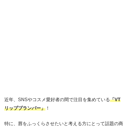
近年、SNSやコスメ愛好者の間で注目を集めている
「VT
リッププランパー」
！
特に、唇をふっくらさせたいと考える方にとって話題の商