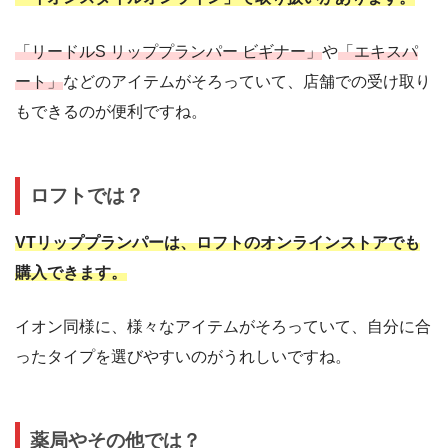
「リードルS リッププランパー ビギナー」
や
「エキスパ
ート」
などのアイテムがそろっていて、店舗での受け取り
もできるのが便利ですね。
ロフトでは？
VTリッププランパーは、ロフトのオンラインストアでも
購入できます。
イオン同様に、様々なアイテムがそろっていて、自分に合
ったタイプを選びやすいのがうれしいですね。
薬局やその他では？