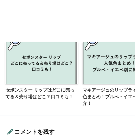
セボンスター リップはどこに売っ
マキアージュのリップラ
てる＆売り場はどこ？口コミも！
色まとめ！ブルべ・イエ
介！
コメントを残す