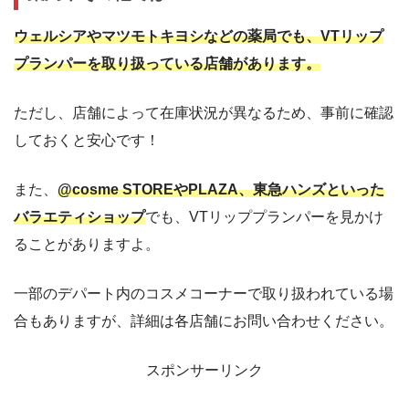
ウェルシアやマツモトキヨシなどの薬局でも、VTリップ
プランパーを取り扱っている店舗があります。
ただし、店舗によって在庫状況が異なるため、事前に確認
しておくと安心です！
また、
@cosme STOREやPLAZA、東急ハンズといった
バラエティショップ
でも、VTリッププランパーを見かけ
ることがありますよ。
一部のデパート内のコスメコーナーで取り扱われている場
合もありますが、詳細は各店舗にお問い合わせください。
スポンサーリンク