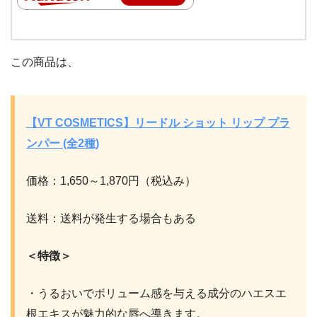
この商品は、
【VT COSMETICS】リードル ショット リップ プラ
ンパー (全2種)
価格：1,650～1,870円（税込み）
送料：送料が発生する場合もある
＜特徴＞
・うるおいでボリューム感を与える成分のハエスエ
根エキスが魅力的な唇へ導きます。