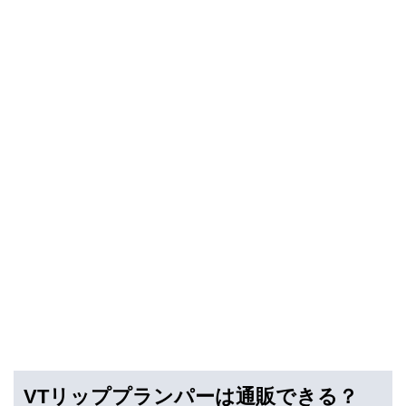
VTリッププランパーは通販できる？