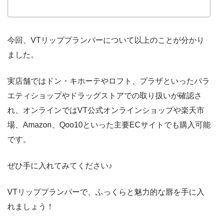
今回、VTリッププランパーについて以上のことが分かり
ました。
実店舗ではドン・キホーテやロフト、プラザといったバラ
エティショップやドラッグストアでの取り扱いが確認さ
れ、オンラインではVT公式オンラインショップや楽天市
場、Amazon、Qoo10といった主要ECサイトでも購入可能
です。
ぜひ手に入れてみてください♪
VTリッププランパーで、ふっくらと魅力的な唇を手に入
れましょう！