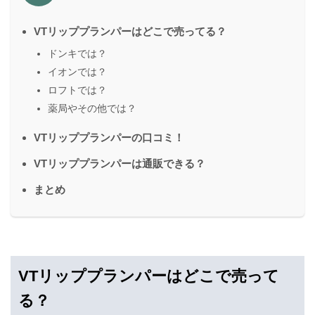
VTリッププランパーはどこで売ってる？
ドンキでは？
イオンでは？
ロフトでは？
薬局やその他では？
VTリッププランパーの口コミ！
VTリッププランパーは通販できる？
まとめ
VTリッププランパーはどこで売って
る？