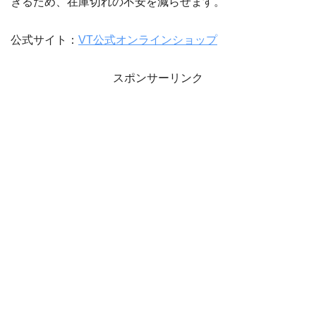
きるため、在庫切れの不安を減らせます。
公式サイト：
VT公式オンラインショップ
スポンサーリンク