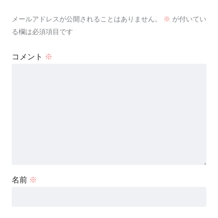
メールアドレスが公開されることはありません。
※
が付いてい
る欄は必須項目です
コメント
※
名前
※