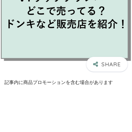
記事内に商品プロモーションを含む場合があります