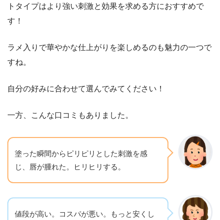
トタイプはより強い刺激と効果を求める方におすすめで
す！
ラメ入りで華やかな仕上がりを楽しめるのも魅力の一つで
すね。
自分の好みに合わせて選んでみてください！
一方、こんな口コミもありました。
塗った瞬間からピリピリとした刺激を感
じ、唇が腫れた。ヒリヒリする。
値段が高い。コスパが悪い。もっと安くし