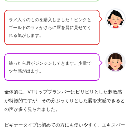
ラメ入りのものを購入しました！ピンクと
ゴールドのラメがさらに唇を麗に見せてく
れる気がします。
塗ったら唇がジンジンしてきます。少量で
ツヤ感が出ます。
全体的に、VTリッププランパーはピリピリとした刺激感
が特徴的ですが、その分ぷっくりとした唇を実感できると
の声が多く見られました。
ビギナータイプは初めての方にも使いやすく、エキスパー