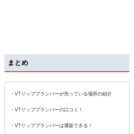
まとめ
・VTリッププランパーが売っている場所の紹介
・VTリッププランパーの口コミ！
・VTリッププランパーは通販できる！