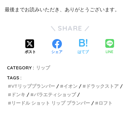
最後までお読みいただき、ありがとうございます。
SHARE
LINE
ポスト
シェア
はてブ
CATEGORY :
リップ
TAGS :
VTリッププランパー
イオン
ドラックストア
ドンキ
バラエティショップ
リードル ショット リップ プランパー
ロフト