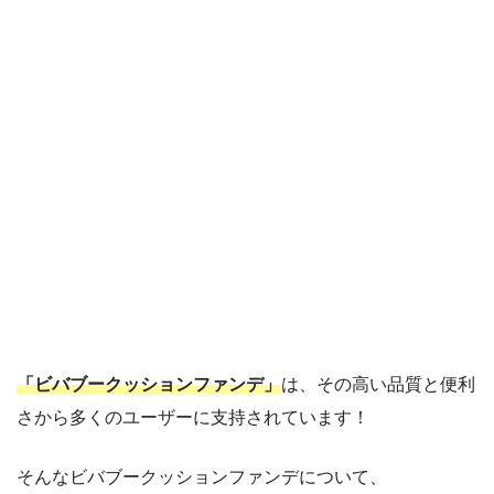
「ビバブークッションファンデ」
は、その高い品質と便利
さから多くのユーザーに支持されています！
そんなビバブークッションファンデについて、