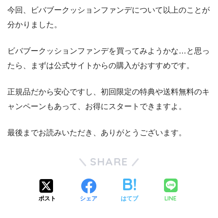
今回、ビバブークッションファンデについて以上のことが
分かりました。
ビバブークッションファンデを買ってみようかな…と思っ
たら、まずは公式サイトからの購入がおすすめです。
正規品だから安心ですし、初回限定の特典や送料無料のキ
ャンペーンもあって、お得にスタートできますよ。
最後までお読みいただき、ありがとうございます。
SHARE
LINE
ポスト
シェア
はてブ