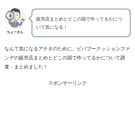
販売店まとめとどこの国で作ってるかにつ
いて気になる！
ちょーさん
なんて気になるアナタのために、ビバブークッションファ
ンデの販売店まとめとどこの国で作ってるかについて調
査・まとめました！
スポンサーリンク