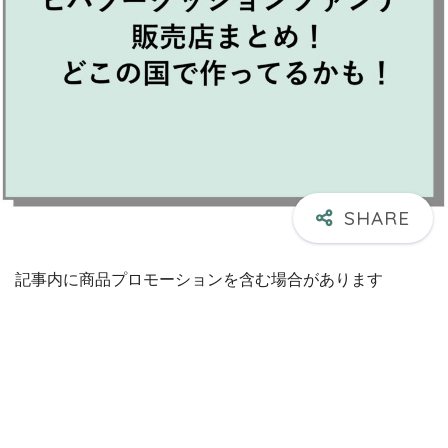
記事内に商品プロモーションを含む場合があります