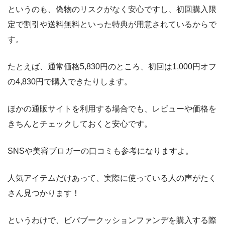
というのも、偽物のリスクがなく安心ですし、初回購入限
定で割引や送料無料といった特典が用意されているからで
す。
たとえば、通常価格5,830円のところ、初回は1,000円オフ
の4,830円で購入できたりします。
ほかの通販サイトを利用する場合でも、レビューや価格を
きちんとチェックしておくと安心です。
SNSや美容ブロガーの口コミも参考になりますよ。
人気アイテムだけあって、実際に使っている人の声がたく
さん見つかります！
というわけで、ビバブークッションファンデを購入する際