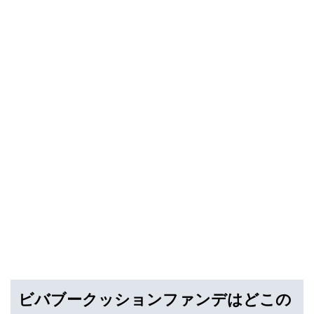
ビバブークッションファンデはどこの