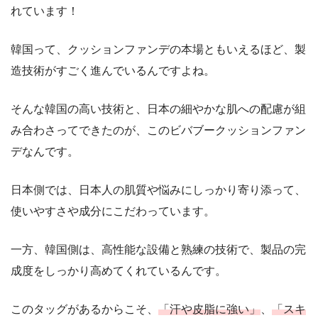
れています！
韓国って、クッションファンデの本場ともいえるほど、製
造技術がすごく進んでいるんですよね。
そんな韓国の高い技術と、日本の細やかな肌への配慮が組
み合わさってできたのが、このビバブークッションファン
デなんです。
日本側では、日本人の肌質や悩みにしっかり寄り添って、
使いやすさや成分にこだわっています。
一方、韓国側は、高性能な設備と熟練の技術で、製品の完
成度をしっかり高めてくれているんです。
このタッグがあるからこそ、
「汗や皮脂に強い」
、
「スキ