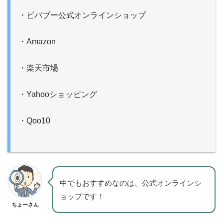
・ビバブー公式オンラインショップ
・Amazon
・楽天市場
・Yahooショッピング
・Qoo10
中でもおすすめなのは、公式オンラインシ
ョップです！
ちょーさん