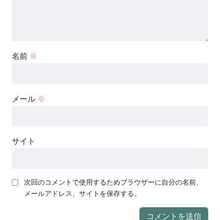
名前
※
メール
※
サイト
次回のコメントで使用するためブラウザーに自分の名前、
メールアドレス、サイトを保存する。