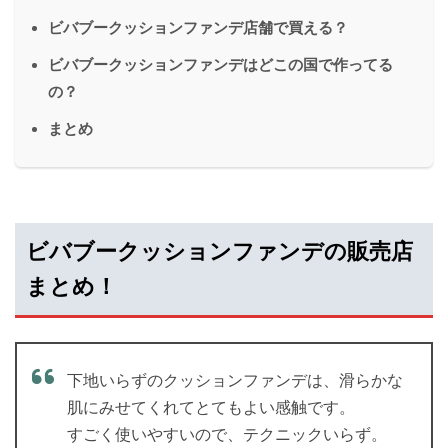
ビバブークッションファンデ店舗で買える？
ビバブークッションファンデはどこの国で作ってる
の？
まとめ
ビバブークッションファンデの販売店
まとめ！
下地いらずのクッションファンデは、滑らかな
肌にみせてくれてとてもよい感触です。
すごく使いやすいので、テクニックいらず。