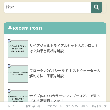
Recent Posts
リペアジェルトライアルセットの悪い口コミ
は？効果と真相を解説
フローラ バイオシールド ミストウォーターの
解約方法！手順を解説
ナイブ(Na.be)カラーシャンプーはどこで売っ
てる？販売店まとめ！
ホーム
お問い合わせ
プロフィール
プライバシーポリシー
サイトマップ