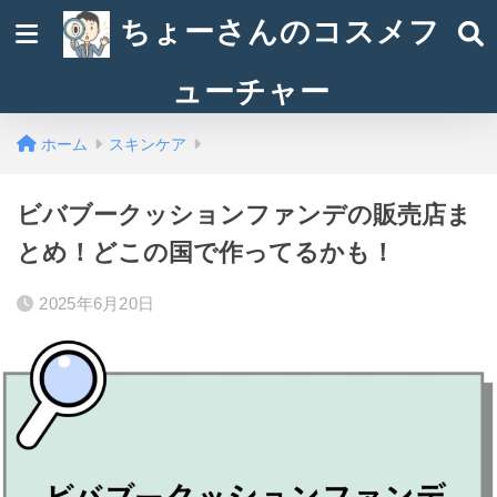
ちょーさんのコスメフ
ューチャー
ホーム
スキンケア
ビバブークッションファンデの販売店ま
とめ！どこの国で作ってるかも！
2025年6月20日