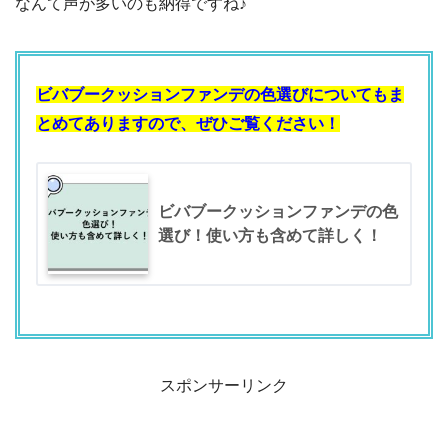
なんて声が多いのも納得ですね♪
ビバブークッションファンデの色選びについてもま
とめてありますので、ぜひご覧ください！
ビバブークッションファンデの色
選び！使い方も含めて詳しく！
スポンサーリンク