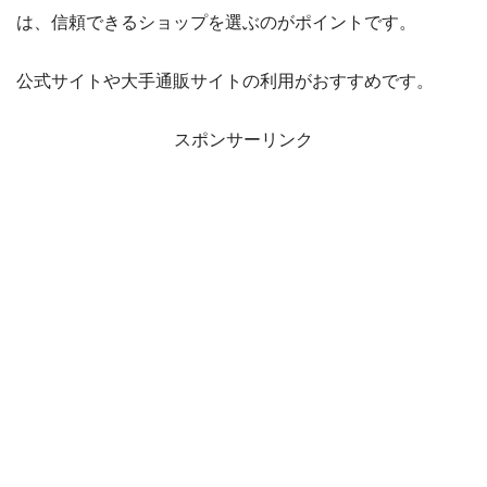
は、信頼できるショップを選ぶのがポイントです。
公式サイトや大手通販サイトの利用がおすすめです。
スポンサーリンク