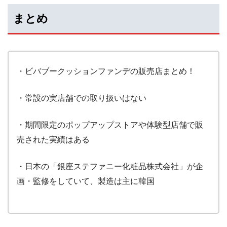
まとめ
・ビバブークッションファンデの販売店まとめ！
・常設の実店舗での取り扱いはない
・期間限定のポップアップストアや体験型店舗で販
売された実績はある
・日本の「銀座ステファニー化粧品株式会社」が企
画・監修をしていて、製造は主に韓国