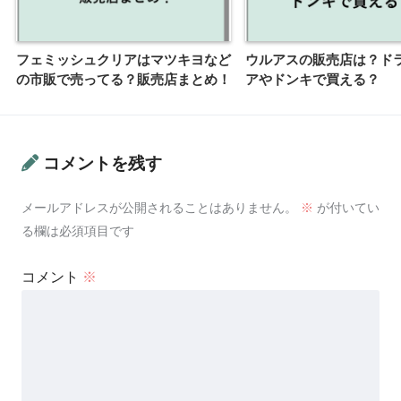
フェミッシュクリアはマツキヨなど
ウルアスの販売店は？ド
の市販で売ってる？販売店まとめ！
アやドンキで買える？
コメントを残す
メールアドレスが公開されることはありません。
※
が付いてい
る欄は必須項目です
コメント
※