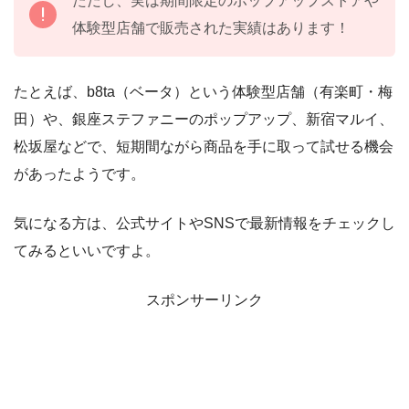
ただし、実は期間限定のポップアップストアや
体験型店舗で販売された実績はあります！
たとえば、b8ta（ベータ）という体験型店舗（有楽町・梅
田）や、銀座ステファニーのポップアップ、新宿マルイ、
松坂屋などで、短期間ながら商品を手に取って試せる機会
があったようです。
気になる方は、公式サイトやSNSで最新情報をチェックし
てみるといいですよ。
スポンサーリンク