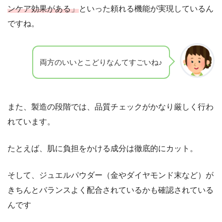
ンケア効果がある」
といった頼れる機能が実現しているん
ですね。
両方のいいとこどりなんてすごいね♪
また、製造の段階では、品質チェックがかなり厳しく行わ
れています。
たとえば、肌に負担をかける成分は徹底的にカット。
そして、ジュエルパウダー（金やダイヤモンド末など）が
きちんとバランスよく配合されているかも確認されている
んです