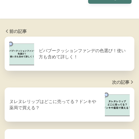
前の記事
ビバブークッションファンデの色選び！使い
方も含めて詳しく！
次の記事
ヌレヌレリップはどこに売ってる？ドンキや
薬局で買える？