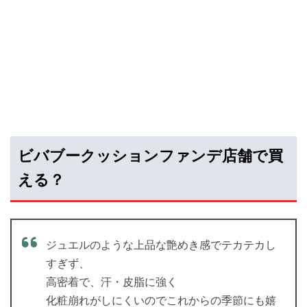
ビバブークッションファンデ店舗で買
える？
ジュエルのような上品な艶めき感でテカテカし
すぎず、
高密着で、汗・皮脂に強く
化粧崩れがしにくいのでこれからの季節にも嬉