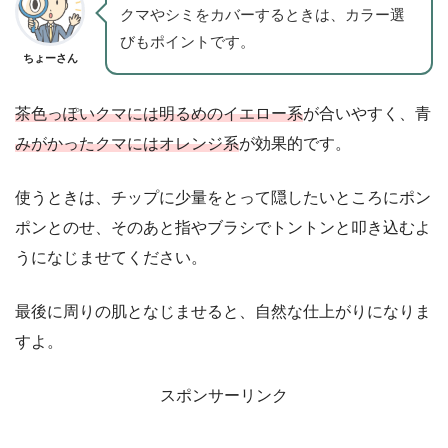
クマやシミをカバーするときは、カラー選
びもポイントです。
ちょーさん
茶色っぽいクマには明るめのイエロー系
が合いやすく、青
みがかったクマにはオレンジ系
が効果的です。
使うときは、チップに少量をとって隠したいところにポン
ポンとのせ、そのあと指やブラシでトントンと叩き込むよ
うになじませてください。
最後に周りの肌となじませると、自然な仕上がりになりま
すよ。
スポンサーリンク