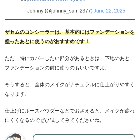
— Johnny (@johnny_sumi2377)
June 22, 2025
ザセムのコンシーラーは、基本的にはファンデーションを
塗ったあとに使うのがおすすめです！
ただ、特にカバーしたい部分があるときは、下地のあと、
ファンデーションの前に使うのもいいですよ。
そうすると、全体のメイクがナチュラルに仕上がりやすく
なります。
仕上げにルースパウダーなどでおさえると、メイクが崩れ
にくくなるのでぜひ試してみてくださいね。