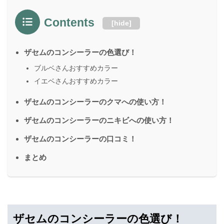
Contents
[
hide
]
ザセムのコンシーラーの色選び！
ブルベさんおすすめカラー
イエベさんおすすめカラー
ザセムのコンシーラーのクマへの使い方！
ザセムのコンシーラーのニキビへの使い方！
ザセムのコンシーラーの口コミ！
まとめ
ザセムのコンシーラーの色選び！