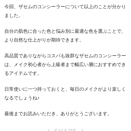
今回、ザセムのコンシーラーについて以上のことが分かり
ました。
自分の肌色に合った色と悩み別に最適な色を選ぶことで、
より自然な仕上がりが期待できます。
高品質でありながらコスパも抜群なザセムのコンシーラー
は、メイク初心者から上級者まで幅広い層におすすめでき
るアイテムです。
日常使いに一つ持っておくと、毎日のメイクがより楽しく
なるでしょうね♪
最後までお読みいただき、ありがとうございます。
SHARE