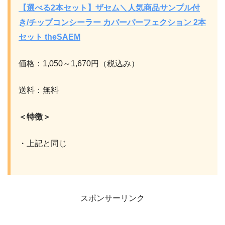
【選べる2本セット】ザセム＼人気商品サンプル付
き/チップコンシーラー カバーパーフェクション 2本
セット theSAEM
価格：1,050～1,670円（税込み）
送料：無料
＜特徴＞
・上記と同じ
スポンサーリンク