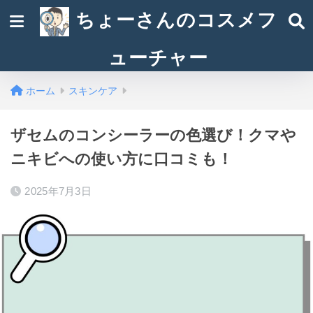
ちょーさんのコスメフ
ューチャー
ホーム
スキンケア
ザセムのコンシーラーの色選び！クマや
ニキビへの使い方に口コミも！
2025年7月3日