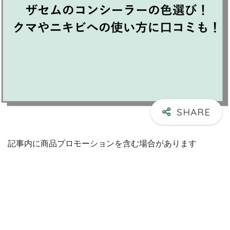
記事内に商品プロモーションを含む場合があります