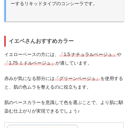
ーするリキッドタイプのコンシーラです。
イエベさんおすすめカラー
イエローベースの方には、
「1.5 ナチュラルベージュ」
や
「1.75 ミドルベージュ」
が適しています。
赤みが気になる部分には
「グリーンベージュ」
を使用する
と、肌の色ムラを整えるのに役立ちます。
肌のベースカラーを意識して色を選ぶことで、より肌に馴
染む仕上がりが実現できるでしょう♪