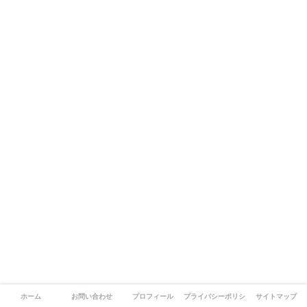
ホーム
お問い合わせ
プロフィール
プライバシーポリシー
サイトマップ