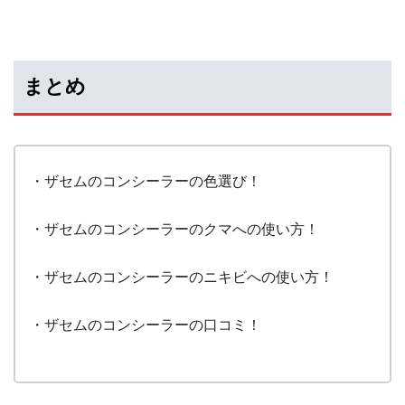
まとめ
・ザセムのコンシーラーの色選び！
・ザセムのコンシーラーのクマへの使い方！
・ザセムのコンシーラーのニキビへの使い方！
・ザセムのコンシーラーの口コミ！