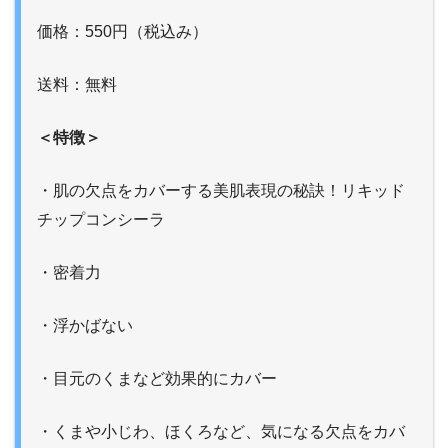
価格：550円（税込み）
送料：無料
＜特徴＞
・肌の欠点をカバーする美肌表現の秘訣！リキッド
チップコンシーラ
・密着力
・浮かばない
・目元のくまなど効果的にカバー
・くまや小じわ、ほくろなど、気になる欠点をカバ