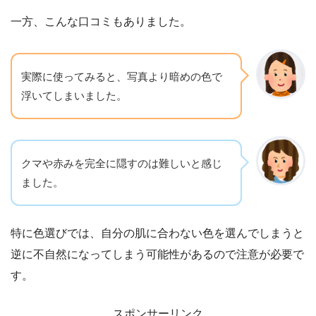
一方、こんな口コミもありました。
実際に使ってみると、写真より暗めの色で
浮いてしまいました。
クマや赤みを完全に隠すのは難しいと感じ
ました。
特に色選びでは、自分の肌に合わない色を選んでしまうと
逆に不自然になってしまう可能性があるので注意が必要で
す。
スポンサーリンク