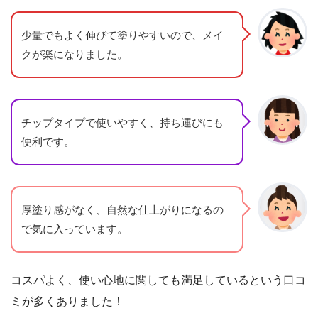
少量でもよく伸びて塗りやすいので、メイ
クが楽になりました。
チップタイプで使いやすく、持ち運びにも
便利です。
厚塗り感がなく、自然な仕上がりになるの
で気に入っています。
コスパよく、使い心地に関しても満足しているという口コ
ミが多くありました！