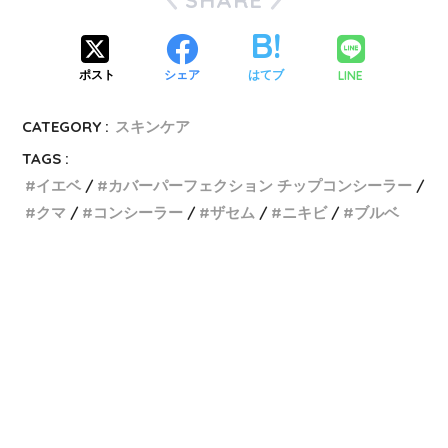
LINE
ポスト
シェア
はてブ
CATEGORY :
スキンケア
TAGS :
イエベ
カバーパーフェクション チップコンシーラー
クマ
コンシーラー
ザセム
ニキビ
ブルベ