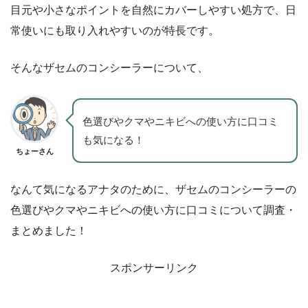
目元や小さなポイントを自然にカバーしやすい処方で、日
常使いにも取り入れやすいのが特長です。
そんなザセムのコンシーラーについて、
色選びやクマやニキビへの使い方に口コミ
も気になる！
ちょーさん
なんて気になるアナタのために、ザセムのコンシーラーの
色選びやクマやニキビへの使い方に口コミについて調査・
まとめました！
スポンサーリンク