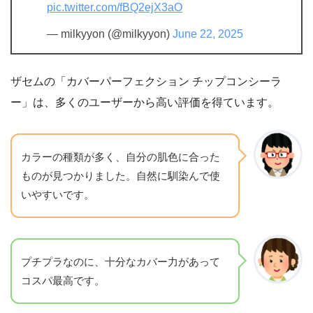
pic.twitter.com/fBQ2ejX3aO
— milkyyon (@milkyyon)
June 22, 2025
ザセムの「カバーパーフェクション チップコンシーラ
ー」は、多くのユーザーから高い評価を得ています。
カラーの種類が多く、自分の肌色に合った
ものが見つかりました。自然に馴染んで使
いやすいです。
プチプラなのに、十分なカバー力があって
コスパ最高です。