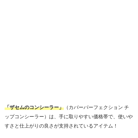
「ザセムのコンシーラー」
（カバーパーフェクション チ
ップコンシーラー）は、手に取りやすい価格帯で、使いや
すさと仕上がりの良さが支持されているアイテム！