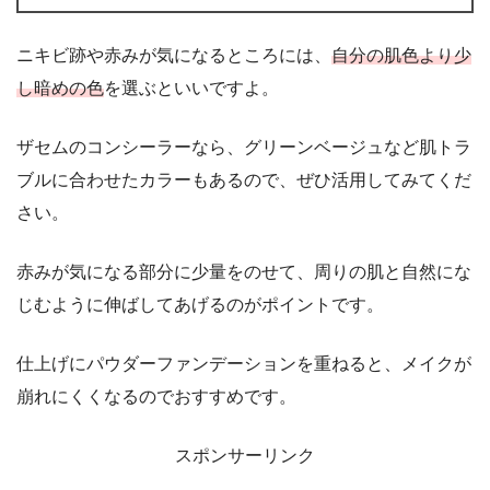
ニキビ跡や赤みが気になるところには、
自分の肌色より少
し暗めの色
を選ぶといいですよ。
ザセムのコンシーラーなら、グリーンベージュなど肌トラ
ブルに合わせたカラーもあるので、ぜひ活用してみてくだ
さい。
赤みが気になる部分に少量をのせて、周りの肌と自然にな
じむように伸ばしてあげるのがポイントです。
仕上げにパウダーファンデーションを重ねると、メイクが
崩れにくくなるのでおすすめです。
スポンサーリンク