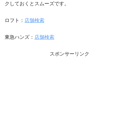
クしておくとスムーズです。
ロフト：
店舗検索
東急ハンズ：
店舗検索
スポンサーリンク