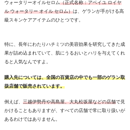
ウォータリーオイルセロム
（正式名称：アベイユ ロイヤ
ル ウォータリー オイル セロム）
は、ゲランが手がける高
級スキンケアアイテムのひとつです。
特に、長年にわたりハチミツの美容効果を研究してきた成
果が詰め込まれていて、肌にうるおいとハリを与えてくれ
ると人気なんですよ。
購入先については、全国の百貨店の中でも一部のゲラン取
扱店舗で販売されています。
例えば、
三越伊勢丹や高島屋、大丸松坂屋などの店舗
で見
かけることもありますが、すべての店舗で常に取り扱いが
あるわけではありません。