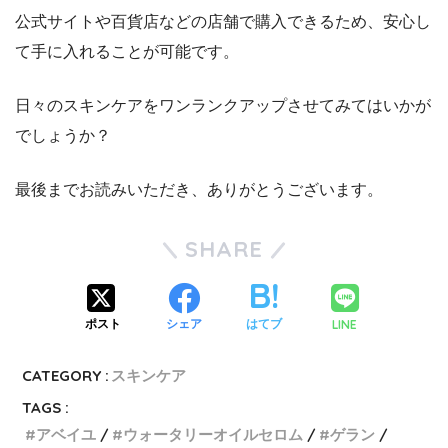
公式サイトや百貨店などの店舗で購入できるため、安心し
て手に入れることが可能です。
日々のスキンケアをワンランクアップさせてみてはいかが
でしょうか？
最後までお読みいただき、ありがとうございます。
SHARE
LINE
ポスト
シェア
はてブ
CATEGORY :
スキンケア
TAGS :
アベイユ
ウォータリーオイルセロム
ゲラン