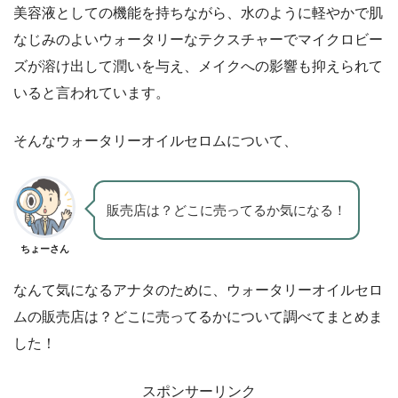
美容液としての機能を持ちながら、水のように軽やかで肌
なじみのよいウォータリーなテクスチャーでマイクロビー
ズが溶け出して潤いを与え、メイクへの影響も抑えられて
いると言われています。
そんなウォータリーオイルセロムについて、
販売店は？どこに売ってるか気になる！
ちょーさん
なんて気になるアナタのために、ウォータリーオイルセロ
ムの販売店は？どこに売ってるかについて調べてまとめま
した！
スポンサーリンク