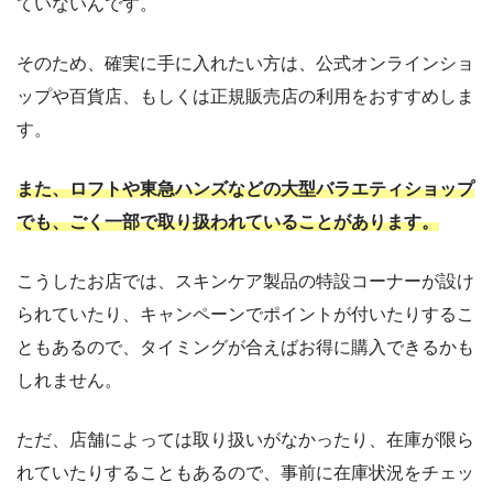
ていないんです。
そのため、確実に手に入れたい方は、公式オンラインショ
ップや百貨店、もしくは正規販売店の利用をおすすめしま
す。
また、ロフトや東急ハンズなどの大型バラエティショップ
でも、ごく一部で取り扱われていることがあります。
こうしたお店では、スキンケア製品の特設コーナーが設け
られていたり、キャンペーンでポイントが付いたりするこ
ともあるので、タイミングが合えばお得に購入できるかも
しれません。
ただ、店舗によっては取り扱いがなかったり、在庫が限ら
れていたりすることもあるので、事前に在庫状況をチェッ