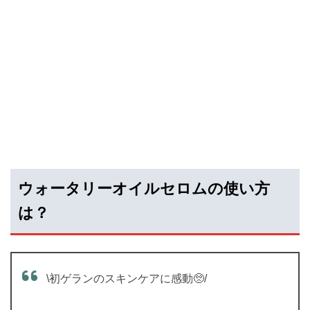
ウォータリーオイルセロムの使い方
は？
\初ゲランのスキンケアに感動🥺/