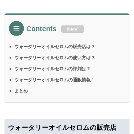
Contents
[
hide
]
ウォータリーオイルセロムの販売店は？
ウォータリーオイルセロムの使い方は？
ウォータリーオイルセロムの評判は？
ウォータリーオイルセロムの通販情報！
まとめ
ウォータリーオイルセロムの販売店