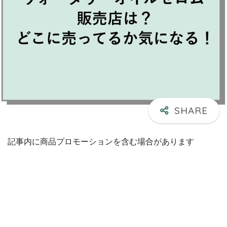
記事内に商品プロモーションを含む場合があります