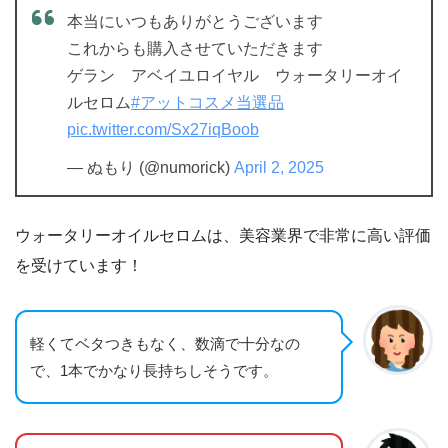
本当にいつもありがとうございます
これからも購入させていただきます
ゲラン アベイユロイヤル ウォータリーオイ
ルセロム
#アットコスメ当選品
pic.twitter.com/Sx27iqBoob
— ぬもり (@numorick)
April 2, 2025
ウォータリーオイルセロムは、美容業界で非常に高い評価
を受けています！
軽くてベタつきもなく、数滴で十分なの
で、1本でかなり長持ちしそうです。