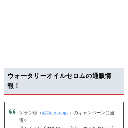
ウォータリーオイルセロムの通販情
報！
ゲラン様（
@Guerlainjp
）のキャンペーンに当
選✨