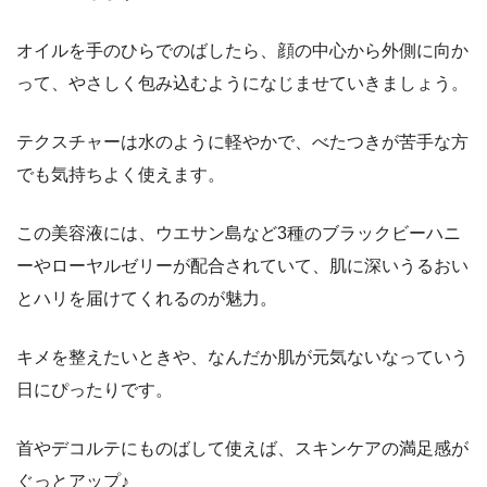
オイルを手のひらでのばしたら、顔の中心から外側に向か
って、やさしく包み込むようになじませていきましょう。
テクスチャーは水のように軽やかで、べたつきが苦手な方
でも気持ちよく使えます。
この美容液には、ウエサン島など3種のブラックビーハニ
ーやローヤルゼリーが配合されていて、肌に深いうるおい
とハリを届けてくれるのが魅力。
キメを整えたいときや、なんだか肌が元気ないなっていう
日にぴったりです。
首やデコルテにものばして使えば、スキンケアの満足感が
ぐっとアップ♪