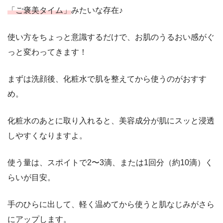
「ご褒美タイム」
みたいな存在♪
使い方をちょっと意識するだけで、お肌のうるおい感がぐ
っと変わってきます！
まずは洗顔後、化粧水で肌を整えてから使うのがおすす
め。
化粧水のあとに取り入れると、美容成分が肌にスッと浸透
しやすくなりますよ。
使う量は、スポイトで2〜3滴、または1回分（約10滴）く
らいが目安。
手のひらに出して、軽く温めてから使うと肌なじみがさら
にアップします。