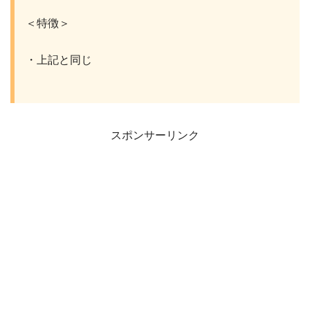
＜特徴＞
・上記と同じ
スポンサーリンク