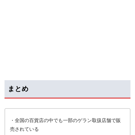
まとめ
・全国の百貨店の中でも一部のゲラン取扱店舗で販
売されている