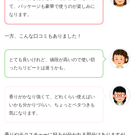
て、パッケージも豪華で使うのが楽しみに
なります。
一方、こんな口コミもありました！
とても良いけれど、値段が高いので使い切
ったらリピートは迷うかも。
香りがかなり強くて、どれくらい使えばい
いかも分かりづらい。ちょっとベタつきも
気になります。
香りやテクスチャーに好みが分かれる部分はありますが、