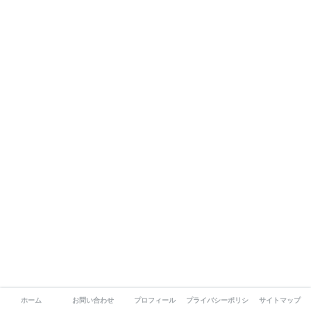
ホーム
お問い合わせ
プロフィール
プライバシーポリシー
サイトマップ