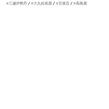
三越伊勢丹
大丸松坂屋
百貨店
高島屋