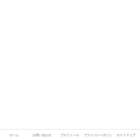
ホーム
お問い合わせ
プロフィール
プライバシーポリシー
サイトマップ