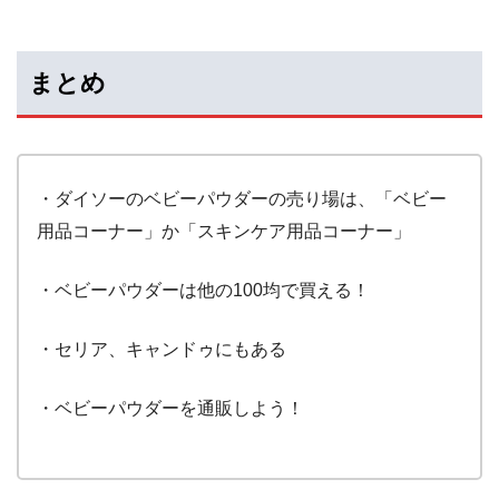
まとめ
・ダイソーのベビーパウダーの売り場は、「ベビー
用品コーナー」か「スキンケア用品コーナー」
・ベビーパウダーは他の100均で買える！
・セリア、キャンドゥにもある
・ベビーパウダーを通販しよう！