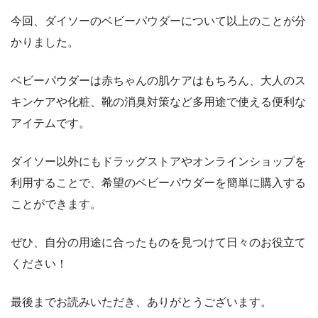
今回、ダイソーのベビーパウダーについて以上のことが分
かりました。
ベビーパウダーは赤ちゃんの肌ケアはもちろん、大人のス
キンケアや化粧、靴の消臭対策など多用途で使える便利な
アイテムです。
ダイソー以外にもドラッグストアやオンラインショップを
利用することで、希望のベビーパウダーを簡単に購入する
ことができます。
ぜひ、自分の用途に合ったものを見つけて日々のお役立て
ください！
最後までお読みいただき、ありがとうございます。