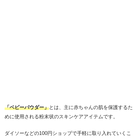
「ベビーパウダー」
とは、主に赤ちゃんの肌を保護するた
めに使用される粉末状のスキンケアアイテムです。
ダイソーなどの100円ショップで手軽に取り入れていくこ