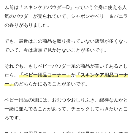
以前は「スキンケアパウダーD」っていう全身に使える人
気のパウダーが売られていて、シャボンやベリー＆バニラ
の香りがありました。
でも、最近はこの商品を取り扱っていない店舗が多くなっ
ていて、今は店頭で見かけないことが多いです。
それでも、もしベビーパウダー系の商品が置いてあるとし
たら、
「ベビー用品コーナー」
か
「スキンケア用品コーナ
ー」
のどちらかにあることが多いです。
ベビー用品の棚には、おむつやおしりふき、綿棒なんかと
一緒に並んでることがあって、チェックしておきたいとこ
ろです。