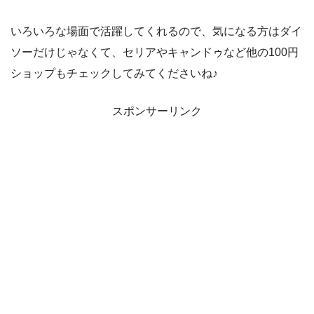
いろいろな場面で活躍してくれるので、気になる方はダイ
ソーだけじゃなくて、セリアやキャンドゥなど他の100円
ショップもチェックしてみてくださいね♪
スポンサーリンク