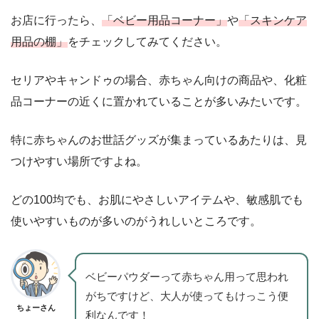
お店に行ったら、
「ベビー用品コーナー」
や
「スキンケア
用品の棚」
をチェックしてみてください。
セリアやキャンドゥの場合、赤ちゃん向けの商品や、化粧
品コーナーの近くに置かれていることが多いみたいです。
特に赤ちゃんのお世話グッズが集まっているあたりは、見
つけやすい場所ですよね。
どの100均でも、お肌にやさしいアイテムや、敏感肌でも
使いやすいものが多いのがうれしいところです。
ベビーパウダーって赤ちゃん用って思われ
がちですけど、大人が使ってもけっこう便
ちょーさん
利なんです！