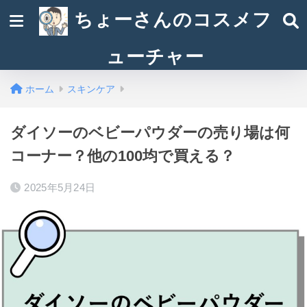
ちょーさんのコスメフ
ューチャー
ホーム
スキンケア
ダイソーのベビーパウダーの売り場は何
コーナー？他の100均で買える？
2025年5月24日