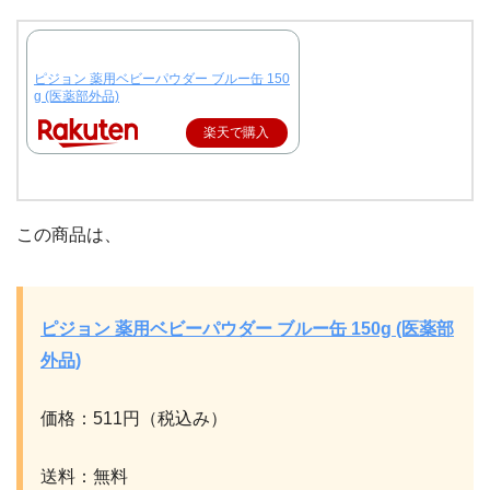
ピジョン 薬用ベビーパウダー ブルー缶 150
g (医薬部外品)
楽天で購入
この商品は、
ピジョン 薬用ベビーパウダー ブルー缶 150g (医薬部
外品)
価格：511円（税込み）
送料：無料