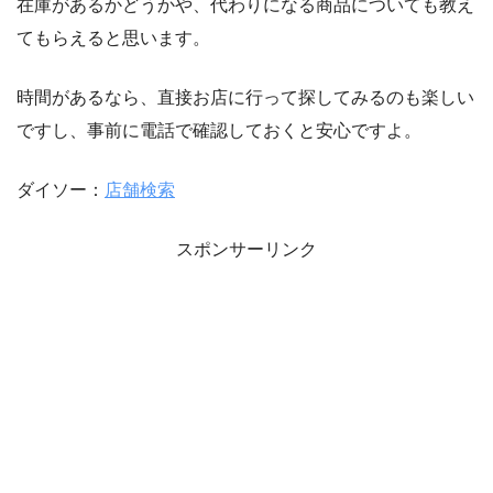
在庫があるかどうかや、代わりになる商品についても教え
てもらえると思います。
時間があるなら、直接お店に行って探してみるのも楽しい
ですし、事前に電話で確認しておくと安心ですよ。
ダイソー：
店舗検索
スポンサーリンク