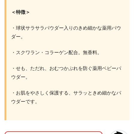
＜特徴＞
・球状サラサラパウダー入りのきめ細かな薬用パウ
ダー。
・スクワラン・コラーゲン配合。無香料。
・せも、ただれ、おむつかぶれを防ぐ薬用ベビーパ
ウダー。
・お肌をやさしく保護する、サラッときめ細かなパ
ウダーです。