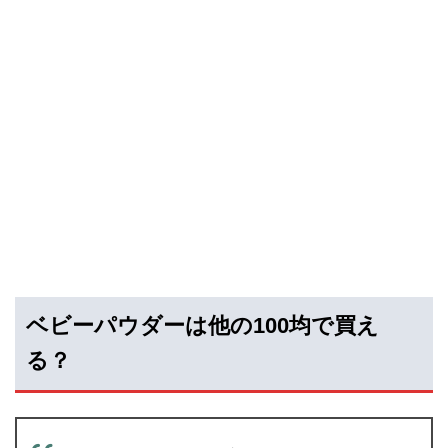
ベビーパウダーは他の100均で買え
る？