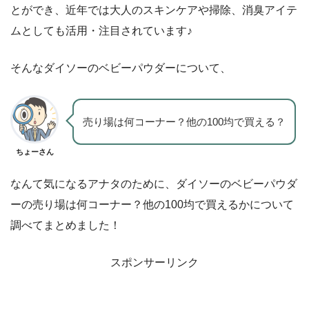
とができ、近年では大人のスキンケアや掃除、消臭アイテ
ムとしても活用・注目されています♪
そんなダイソーのベビーパウダーについて、
売り場は何コーナー？他の100均で買える？
ちょーさん
なんて気になるアナタのために、ダイソーのベビーパウダ
ーの売り場は何コーナー？他の100均で買えるかについて
調べてまとめました！
スポンサーリンク