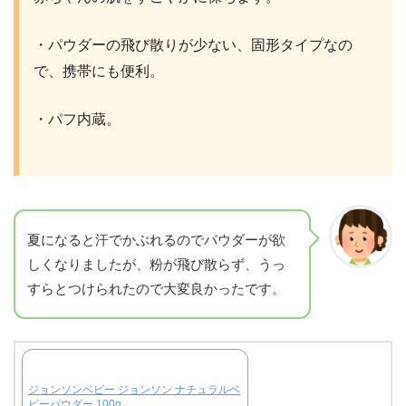
・パウダーの飛び散りが少ない、固形タイプなの
で、携帯にも便利。
・パフ内蔵。
夏になると汗でかぶれるのでパウダーが欲
しくなりましたが、粉が飛び散らず、うっ
すらとつけられたので大変良かったです。
ジョンソンベビー ジョンソン ナチュラルベ
ビーパウダー 100g