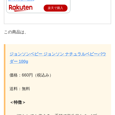
楽天で購入
この商品は、
ジョンソンベビー ジョンソン ナチュラルベビーパウ
ダー 100g
価格：660円（税込み）
送料：無料
＜特徴＞