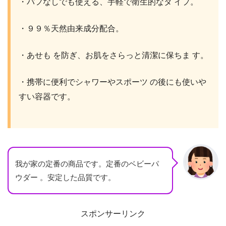
・パフなしでも使える、手軽で衛生的なタ イプ。
・９９％天然由来成分配合。
・あせも を防ぎ、お肌をさらっと清潔に保ちま す。
・携帯に便利でシャワーやスポーツ の後にも使いや
すい容器です。
我が家の定番の商品です。定番のベビーパ
ウダー 。安定した品質です。
スポンサーリンク