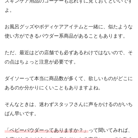
スキンケア用品のコーナーも忘れずに見ておくといいです
よ。
お風呂グッズやボディケアアイテムと一緒に、似たような
使い方ができるパウダー系商品があることもあります。
ただ、最近はどの店舗でも必ずあるわけではないので、そ
の点はちょっと注意が必要です。
ダイソーって本当に商品数が多くて、欲しいものがどこに
あるのか分かりにくいこともありますよね。
そんなときは、迷わずスタッフさんに声をかけるのがいち
ばん早いです。
「ベビーパウダーってありますか？」
って聞いてみれば、