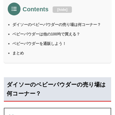
Contents
[
hide
]
ダイソーのベビーパウダーの売り場は何コーナー？
ベビーパウダーは他の100均で買える？
ベビーパウダーを通販しよう！
まとめ
ダイソーのベビーパウダーの売り場は
何コーナー？