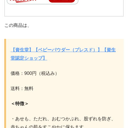
この商品は、
【資生堂】【ベビーパウダー（プレスド）】【資生
堂認定ショップ】
価格：900円（税込み）
送料：無料
＜特徴＞
・あせも、ただれ、おむつかぶれ、股ずれを防ぎ、
赤ちゃんの肌をすこやかに保ちます。