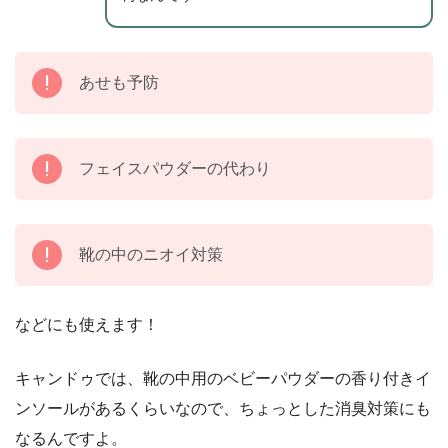
あせも予防
フェイスパウダーの代わり
靴の中のニオイ対策
などにも使えます！
キャンドゥでは、靴の中用のベビーパウダーの香り付きイ
ンソールがあるくらいなので、ちょっとした消臭対策にも
なるんですよ。