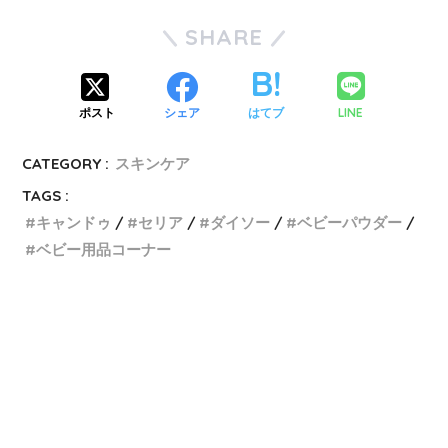
SHARE
LINE
ポスト
シェア
はてブ
CATEGORY :
スキンケア
TAGS :
キャンドゥ
セリア
ダイソー
ベビーパウダー
ベビー用品コーナー