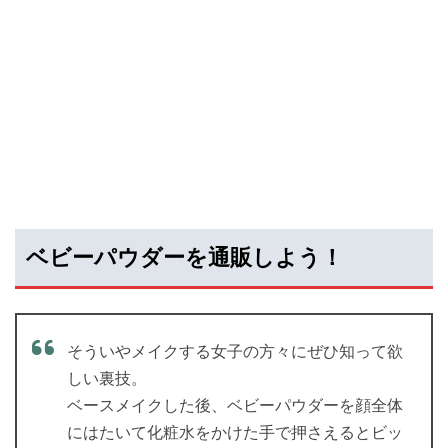
ベビーパウダーを通販しよう！
そういやメイクする女子の方々にぜひ知って欲
しい裏技。
ベースメイクした後、ベビーパウダーを顔全体
にはたいて化粧水をかけた手で押さえるとビッ