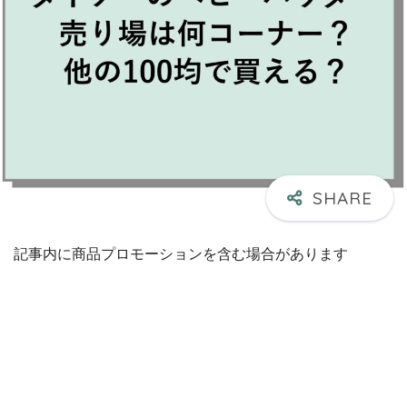
記事内に商品プロモーションを含む場合があります