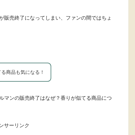
が販売終了になってしまい、ファンの間ではちょ
てる商品も気になる！
ルマンの販売終了はなぜ？香りが似てる商品につ
ンサーリンク