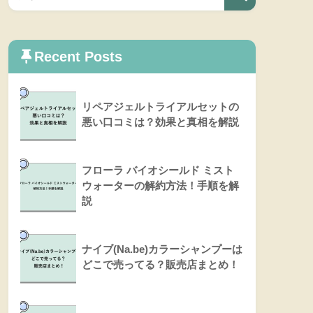
Recent Posts
リペアジェルトライアルセットの
悪い口コミは？効果と真相を解説
フローラ バイオシールド ミスト
ウォーターの解約方法！手順を解
説
ナイブ(Na.be)カラーシャンプーは
どこで売ってる？販売店まとめ！