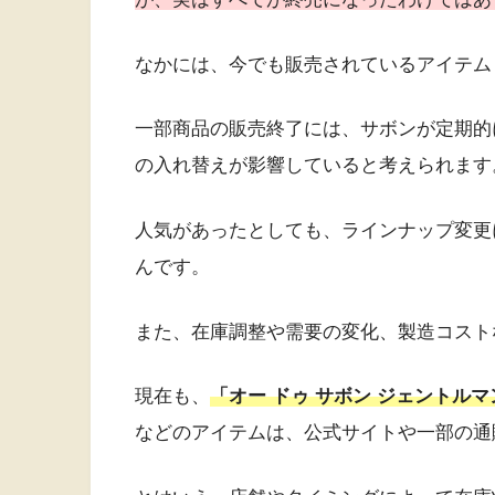
なかには、今でも販売されているアイテム
一部商品の販売終了には、サボンが定期的
の入れ替えが影響していると考えられます
人気があったとしても、ラインナップ変更
んです。
また、在庫調整や需要の変化、製造コスト
現在も、
「オー ドゥ サボン ジェントルマ
などのアイテムは、公式サイトや一部の通