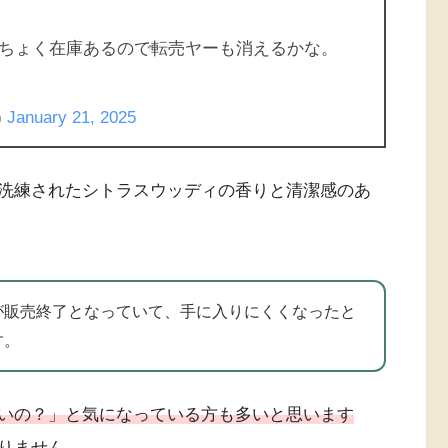
ちょく在庫あるので転売ヤーも消えるかな。
)
January 21, 2025
洗練されたシトラスウッディの香りと清潔感のあ
が販売終了となっていて、手に入りにくくなったと
す。
いの？」と気になっている方も多いと思います
りません。