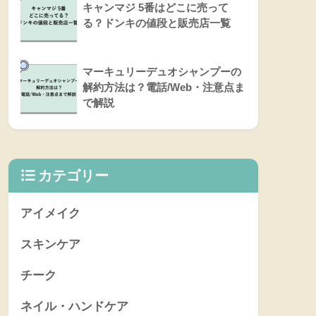
キャンマジ 5番はどこに売って
る？ドンキの値段と販売店一覧
マーキュリーデュオシャンプーの
解約方法は？電話/Web・注意点ま
で解説
カテゴリー
アイメイク
スキンケア
チーク
ネイル・ハンドケア