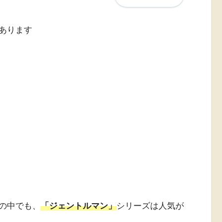
あります
の中でも、
「ジェントルマン」
シリーズは人気が