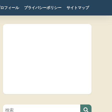
プロフィール
プライバシーポリシー
サイトマップ