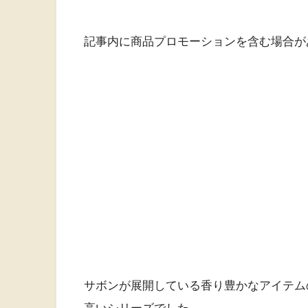
記事内に商品プロモーションを含む場合が
サボンが展開している香り豊かなアイテム