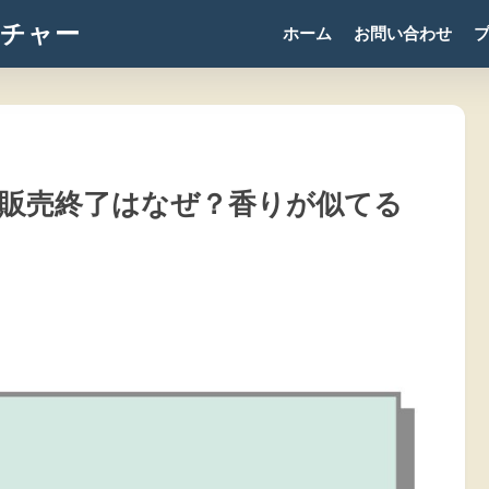
チャー
ホーム
お問い合わせ
販売終了はなぜ？香りが似てる