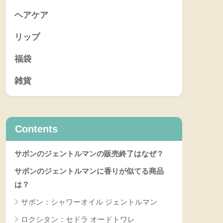
ヘアケア
リップ
福袋
雑貨
Contents
サボンのジェントルマンの販売終了はなぜ？
サボンのジェントルマンに香りが似てる商品
は？
サボン：シャワーオイル ジェントルマン
ロクシタン：セドラ オードトワレ