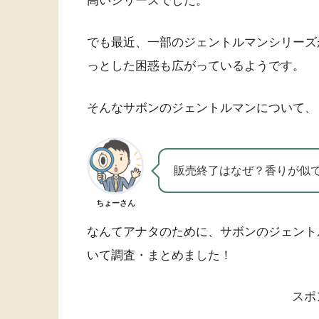
高いシリーズでした。
でも最近、一部のジェントルマンシリーズ
っとした困惑も広がっているようです。
そんなサボンのジェントルマンについて、
販売終了はなぜ？香りが似
ちょーさん
なんてアナタのために、サボンのジェント
いて調査・まとめました！
スポ