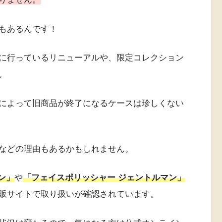
もあるんです！
に行っているリニューアルや、限定コレクション
。
によって旧商品が終了になるケースは珍しくない
などの理由もあるかもしれません。
ン」
や
「フェイスポリッシャー ジェントルマン」
販サイトで取り扱いが確認されています。