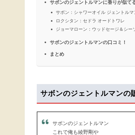
サボンのジェントルマンに香りが似て
サボン：シャワーオイル ジェントルマ
ロクシタン：セドラ オードトワレ
ジョーマローン：ウッドセージ＆シー
サボンのジェントルマンの口コミ！
まとめ
サボンのジェントルマンの
サボンのジェントルマン
これで俺も綾野剛や