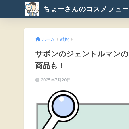
ちょーさんのコスメフュー
ホーム
雑貨
サボンのジェントルマンの
商品も！
2025年7月20日