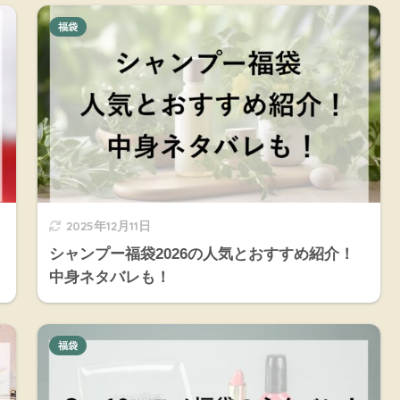
福袋
2025年12月11日
シャンプー福袋2026の人気とおすすめ紹介！
中身ネタバレも！
福袋