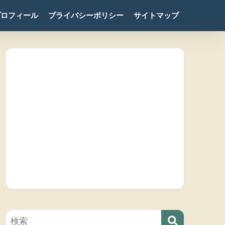
プロフィール
プライバシーポリシー
サイトマップ