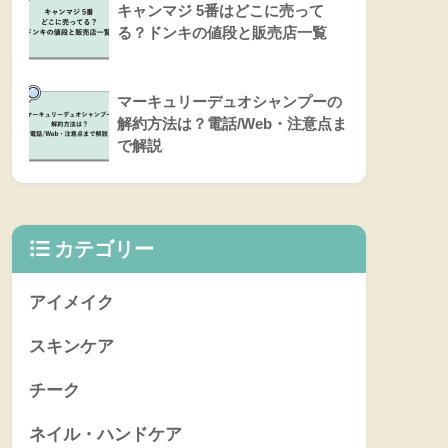
キャンマジ 5番はどこに売って
る？ドンキの値段と販売店一覧
マーキュリーデュオシャンプーの
解約方法は？電話/Web・注意点ま
で解説
カテゴリー
アイメイク
スキンケア
チーク
ネイル・ハンドケア