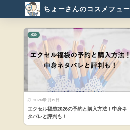
ちょーさんのコスメフュー
福袋
2026年1月15日
エクセル福袋2026の予約と購入方法！中身ネ
タバレと評判も！