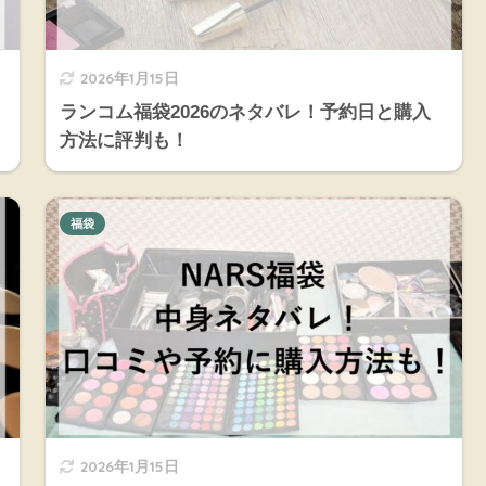
2026年1月15日
ランコム福袋2026のネタバレ！予約日と購入
方法に評判も！
福袋
2026年1月15日