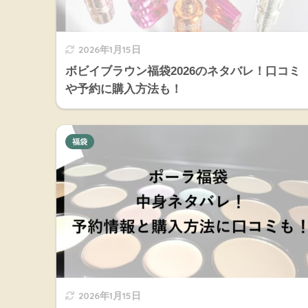
2026年1月15日
ボビイブラウン福袋2026のネタバレ！口コミ
や予約に購入方法も！
福袋
2026年1月15日