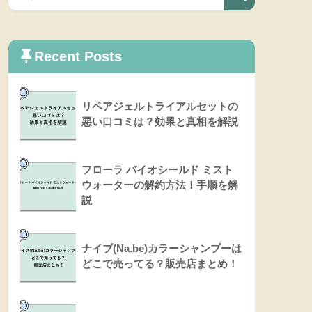
Recent Posts
リペアジェルトライアルセットの
悪い口コミは？効果と真相を解説
フローラ バイオシールド ミスト
ウォーターの解約方法！手順を解
説
ナイブ(Na.be)カラーシャンプーは
どこで売ってる？販売店まとめ！