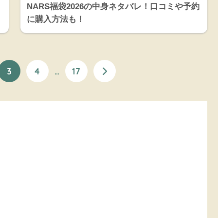
NARS福袋2026の中身ネタバレ！口コミや予約
に購入方法も！
3
4
…
17