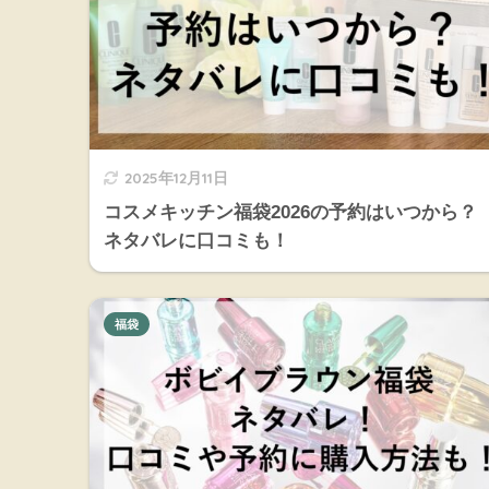
2025年12月11日
コスメキッチン福袋2026の予約はいつから？
ネタバレに口コミも！
福袋