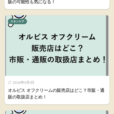
販の可能性も気になる！
スキンケア
2026年3月1日
オルビス オフクリームの販売店はどこ？市販・通
販の取扱店まとめ！