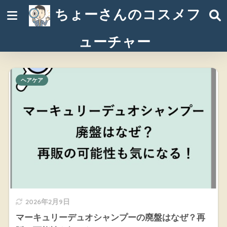
ちょーさんのコスメフ
ューチャー
ヘアケア
2026年2月9日
マーキュリーデュオシャンプーの廃盤はなぜ？再