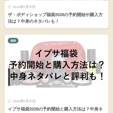
2026年1月15日
ザ・ボディショップ福袋2026の予約開始や購入方
法は？中身のネタバレも！
福袋
2026年1月15日
イプサ福袋2026の予約開始と購入方法は？中身ネ