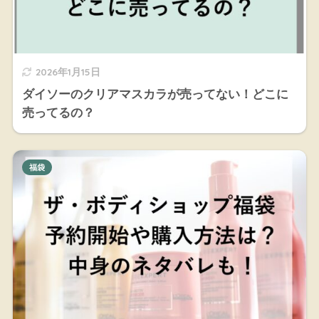
2026年1月15日
ダイソーのクリアマスカラが売ってない！どこに
売ってるの？
福袋