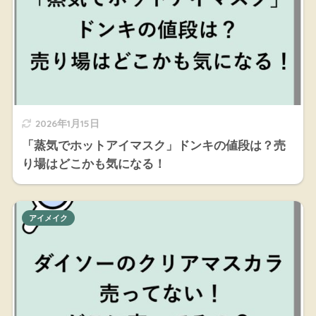
2026年1月15日
「蒸気でホットアイマスク」ドンキの値段は？売
り場はどこかも気になる！
アイメイク