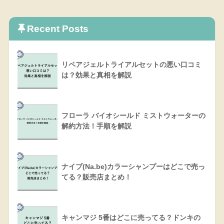
Recent Posts
リペアジェルトライアルセットの悪い口コミ
は？効果と真相を解説
フローラ バイオシールド ミストウォーターの
解約方法！手順を解説
ナイブ(Na.be)カラーシャンプーはどこで売っ
てる？販売店まとめ！
キャンマジ 5番はどこに売ってる？ドンキの