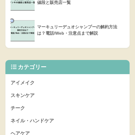
値段と販売店一覧
マーキュリーデュオシャンプーの解約方法
は？電話/Web・注意点まで解説
カテゴリー
アイメイク
スキンケア
チーク
ネイル・ハンドケア
ヘアケア