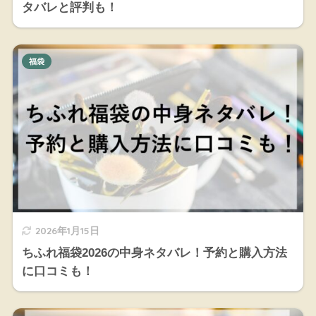
タバレと評判も！
福袋
2026年1月15日
ちふれ福袋2026の中身ネタバレ！予約と購入方法
に口コミも！