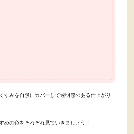
くすみを自然にカバーして透明感のある仕上がり
すめの色をそれぞれ見ていきましょう！