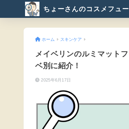
ちょーさんのコスメフュー
ホーム
スキンケア
メイベリンのルミマットフ
ベ別に紹介！
2025年6月17日