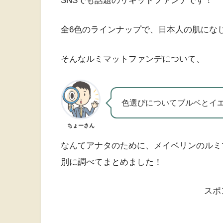
SNSでも話題のリキッドファンデです！
全6色のラインナップで、日本人の肌にな
そんなルミマットファンデについて、
色選びについてブルベとイ
ちょーさん
なんてアナタのために、メイベリンのルミ
別に調べてまとめました！
スポ