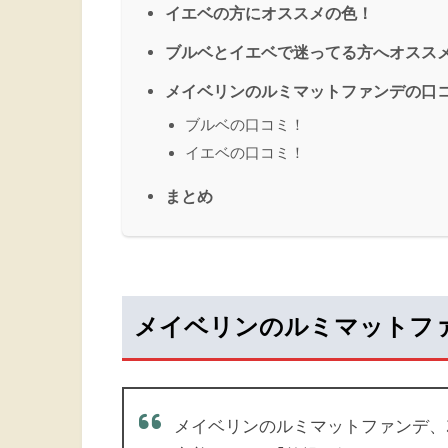
イエベの方にオススメの色！
ブルベとイエベで迷ってる方へオスス
メイベリンのルミマットファンデの口
ブルベの口コミ！
イエベの口コミ！
まとめ
メイベリンのルミマットフ
メイベリンのルミマットファンデ、