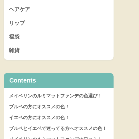
ヘアケア
リップ
福袋
雑貨
Contents
メイベリンのルミマットファンデの色選び！
ブルベの方にオススメの色！
イエベの方にオススメの色！
ブルベとイエベで迷ってる方へオススメの色！