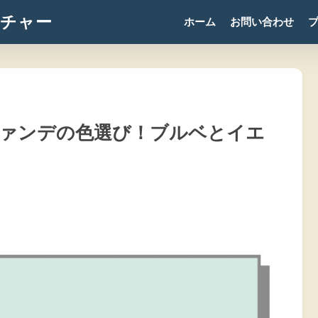
チャー
ホーム
お問い合わせ
ァンデの色選び！ブルベとイエ