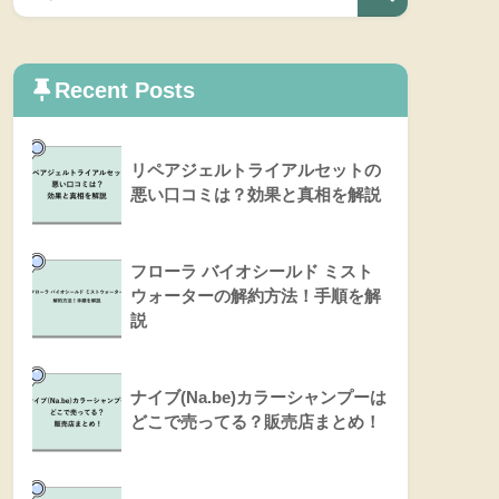
Recent Posts
リペアジェルトライアルセットの
悪い口コミは？効果と真相を解説
フローラ バイオシールド ミスト
ウォーターの解約方法！手順を解
説
ナイブ(Na.be)カラーシャンプーは
どこで売ってる？販売店まとめ！