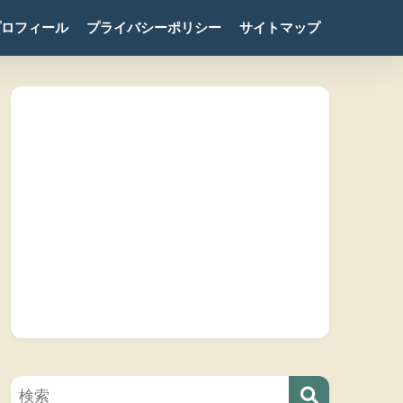
プロフィール
プライバシーポリシー
サイトマップ