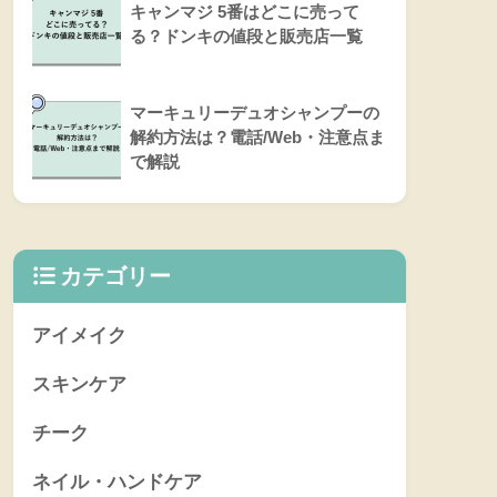
キャンマジ 5番はどこに売って
る？ドンキの値段と販売店一覧
マーキュリーデュオシャンプーの
解約方法は？電話/Web・注意点ま
で解説
カテゴリー
アイメイク
スキンケア
チーク
ネイル・ハンドケア