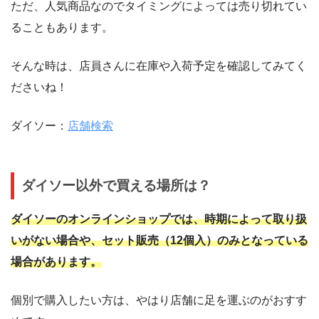
ただ、人気商品なのでタイミングによっては売り切れてい
ることもあります。
そんな時は、店員さんに在庫や入荷予定を確認してみてく
ださいね！
ダイソー：
店舗検索
ダイソー以外で買える場所は？
ダイソーのオンラインショップでは、時期によって取り扱
いがない場合や、セット販売（12個入）のみとなっている
場合があります。
個別で購入したい方は、やはり店舗に足を運ぶのがおすす