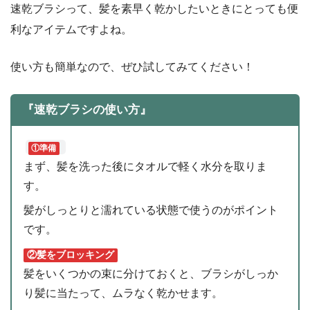
速乾ブラシって、髪を素早く乾かしたいときにとっても便
利なアイテムですよね。
使い方も簡単なので、ぜひ試してみてください！
『速乾ブラシの使い方』
①準備
まず、髪を洗った後にタオルで軽く水分を取りま
す。
髪がしっとりと濡れている状態で使うのがポイント
です。
②髪をブロッキング
髪をいくつかの束に分けておくと、ブラシがしっか
り髪に当たって、ムラなく乾かせます。