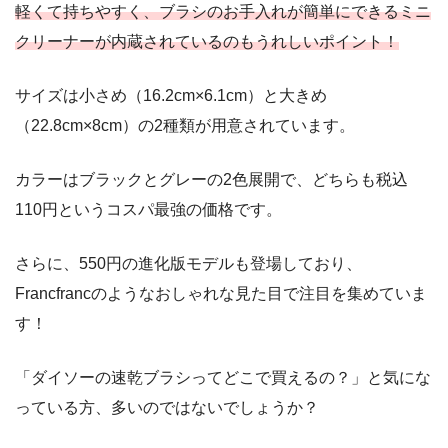
軽くて持ちやすく、ブラシのお手入れが簡単にできるミニ
クリーナーが内蔵されているのもうれしいポイント！
サイズは小さめ（16.2cm×6.1cm）と大きめ
（22.8cm×8cm）の2種類が用意されています。
カラーはブラックとグレーの2色展開で、どちらも税込
110円というコスパ最強の価格です。
さらに、550円の進化版モデルも登場しており、
Francfrancのようなおしゃれな見た目で注目を集めていま
す！
「ダイソーの速乾ブラシってどこで買えるの？」と気にな
っている方、多いのではないでしょうか？