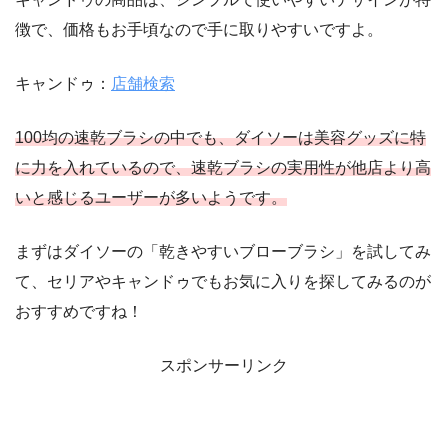
徴で、価格もお手頃なので手に取りやすいですよ。
キャンドゥ：
店舗検索
100均の速乾ブラシの中でも、ダイソーは美容グッズに特
に力を入れているので、速乾ブラシの実用性が他店より高
いと感じるユーザーが多いようです。
まずはダイソーの「乾きやすいブローブラシ」を試してみ
て、セリアやキャンドゥでもお気に入りを探してみるのが
おすすめですね！
スポンサーリンク