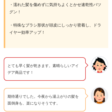
・濡れた髪を傷めずに気持ちよくとかせ速乾性バツ
グン！
・特殊なブラシ形状が頭皮にしっかり密着し、ドラ
イヤー効率アップ！
とても早く髪が乾きます。素晴らしいアイ
デア商品です！
期待通りでした。今夜から湯上がりの髪を
面倒身も、楽になりそうです。