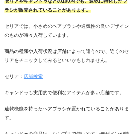
セリアやキャンドゥなどの100均でも、速乾に特化したブ
ラシが販売されていることがあります。
セリアでは、小さめのヘアブラシや通気性の良いデザイン
のものが時々入荷しています。
商品の種類や入荷状況は店舗によって違うので、近くのセ
リアをチェックしてみるといいかもしれません。
セリア：
店舗検索
キャンドゥも実用的で便利なアイテムが多い店舗です。
速乾機能を持ったヘアブラシが置かれていることがありま
す。
キャンドゥの商品は、シンプルで使いやすいデザインが特