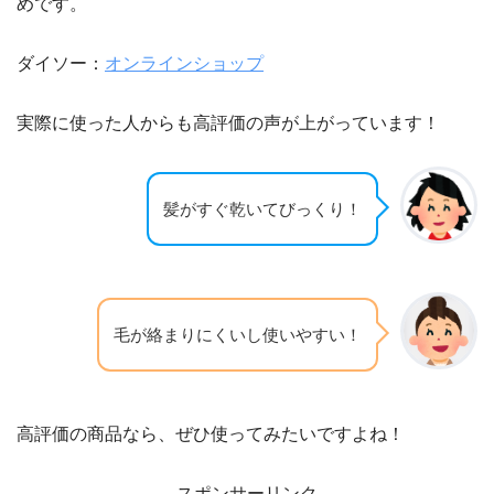
めです。
ダイソー：
オンラインショップ
実際に使った人からも高評価の声が上がっています！
髪がすぐ乾いてびっくり！
毛が絡まりにくいし使いやすい！
高評価の商品なら、ぜひ使ってみたいですよね！
スポンサーリンク