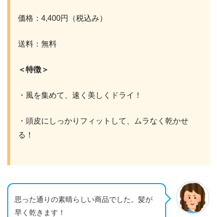
価格：4,400円（税込み）
送料：無料
＜特徴＞
・風を集めて、速く美しくドライ！
・頭皮にしっかりフィットして、ムラなく乾かせ
る！
思った通りの素晴らしい商品でした。髪が
早く乾きます！