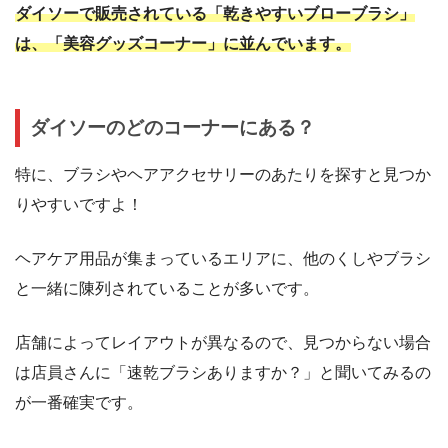
ダイソーで販売されている「乾きやすいブローブラシ」
は、「美容グッズコーナー」に並んでいます。
ダイソーのどのコーナーにある？
特に、ブラシやヘアアクセサリーのあたりを探すと見つか
りやすいですよ！
ヘアケア用品が集まっているエリアに、他のくしやブラシ
と一緒に陳列されていることが多いです。
店舗によってレイアウトが異なるので、見つからない場合
は店員さんに「速乾ブラシありますか？」と聞いてみるの
が一番確実です。