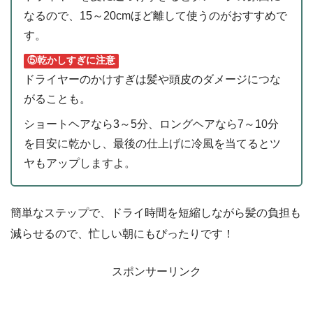
なるので、15～20cmほど離して使うのがおすすめで
す。
⑤乾かしすぎに注意
ドライヤーのかけすぎは髪や頭皮のダメージにつな
がることも。
ショートヘアなら3～5分、ロングヘアなら7～10分
を目安に乾かし、最後の仕上げに冷風を当てるとツ
ヤもアップしますよ。
簡単なステップで、ドライ時間を短縮しながら髪の負担も
減らせるので、忙しい朝にもぴったりです！
スポンサーリンク