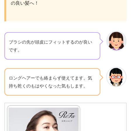
の良い髪へ！
ブラシの先が頭皮にフィットするのが良い
です。
ロングヘアーでも絡まらず使えてます。気
持ち乾くのもはやくなった気もします。