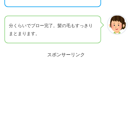
分くらいでブロー完了。髪の毛もすっきり
まとまります。
スポンサーリンク