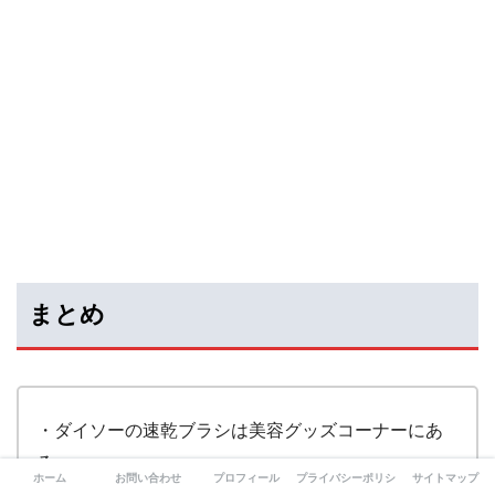
まとめ
・ダイソーの速乾ブラシは美容グッズコーナーにあ
る
ホーム
お問い合わせ
プロフィール
プライバシーポリシー
サイトマップ