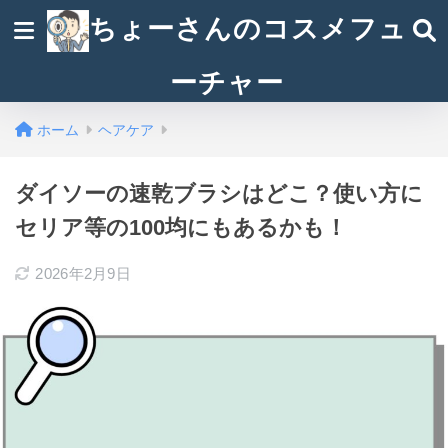
ちょーさんのコスメフュ
ーチャー
ホーム
ヘアケア
ダイソーの速乾ブラシはどこ？使い方に
セリア等の100均にもあるかも！
2026年2月9日