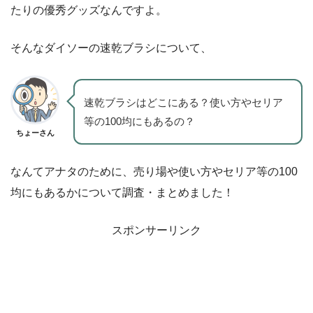
たりの優秀グッズなんですよ。
そんなダイソーの速乾ブラシについて、
速乾ブラシはどこにある？使い方やセリア
等の100均にもあるの？
ちょーさん
なんてアナタのために、売り場や使い方やセリア等の100
均にもあるかについて調査・まとめました！
スポンサーリンク