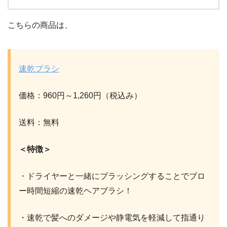
こちらの商品は、
速乾ブラシ
価格：960円～1,260円（税込み）
送料：無料
＜特徴＞
・ドライヤーと一緒にブラッシングすることでブロ
ー時間短縮の速乾ヘアブラシ！
・速乾で髪へのダメージや静電気を軽減して指通り