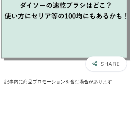
記事内に商品プロモーションを含む場合があります