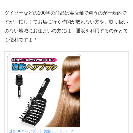
ダイソーなどの100均の商品は実店舗で買うのが一般的で
すが、忙しくてお店に行く時間が取れない方や、取り扱い
のない地域にお住まいの方には、通販を利用するのがとて
も便利ですよ！
速乾DRY ヘアブラシ 美髪ケア ドライヤー