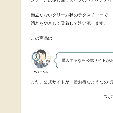
ンプーとは少し違うタイプのヘアケアアイ
泡立たないクリーム状のテクスチャーで、
汚れをやさしく吸着して洗い流します。
この商品は、
購入するなら公式サイトが
ちょーさん
また、公式サイトが一番お得なようなので
スポ