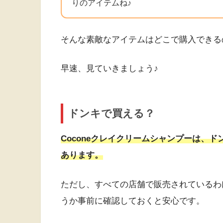
りのアイテムね♪
そんな素敵なアイテムはどこで購入できる
早速、見ていきましょう♪
ドンキで買える？
Coconeクレイクリームシャンプーは、
あります。
ただし、すべての店舗で販売されているわ
うか事前に確認しておくと安心です。