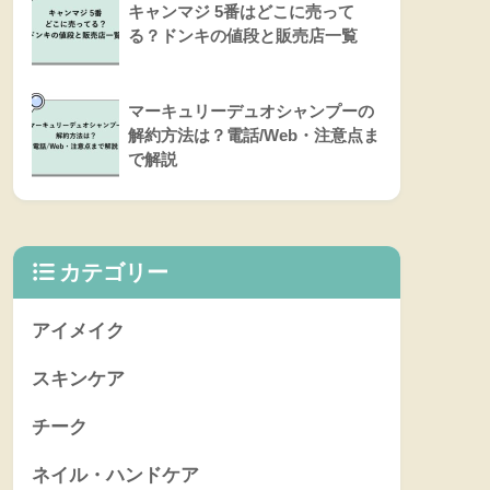
キャンマジ 5番はどこに売って
る？ドンキの値段と販売店一覧
マーキュリーデュオシャンプーの
解約方法は？電話/Web・注意点ま
で解説
カテゴリー
アイメイク
スキンケア
チーク
ネイル・ハンドケア