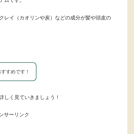
テムです。
クレイ（カオリンや炭）などの成分が髪や頭皮の
おすすめです！
詳しく見ていきましょう！
ンサーリンク