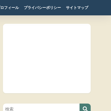
プロフィール
プライバシーポリシー
サイトマップ