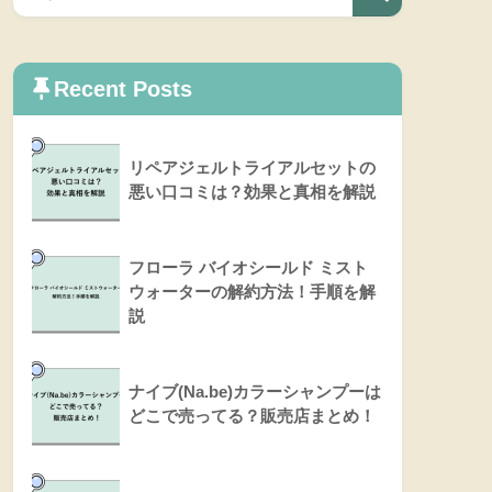
Recent Posts
リペアジェルトライアルセットの
悪い口コミは？効果と真相を解説
フローラ バイオシールド ミスト
ウォーターの解約方法！手順を解
説
ナイブ(Na.be)カラーシャンプーは
どこで売ってる？販売店まとめ！