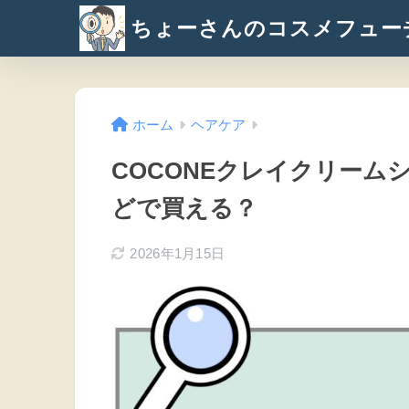
ちょーさんのコスメフュー
ホーム
ヘアケア
COCONEクレイクリーム
どで買える？
2026年1月15日