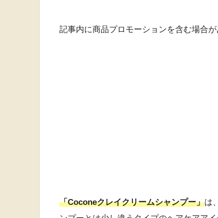
記事内に商品プロモーションを含む場合が
「Coconeクレイクリームシャンプー」
は