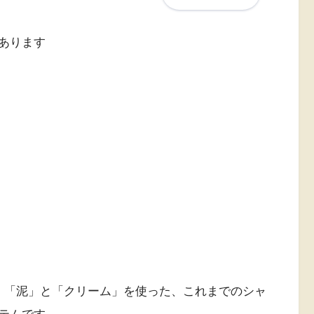
あります
、「泥」と「クリーム」を使った、これまでのシャ