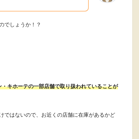
のでしょうか！？
ドン・キホーテの一部店舗で取り扱われていることが
けではないので、お近くの店舗に在庫があるかど