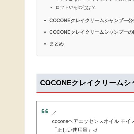
ロフトやその他は？
COCONEクレイクリームシャンプー
COCONEクレイクリームシャンプー
まとめ
COCONEクレイクリーム
／
coconeヘアエッセンスオイル モイ
「正しい使用量」🪔