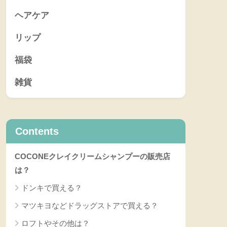
ヘアケア
リップ
福袋
雑貨
Contents
COCONEクレイクリームシャンプーの販売店
は？
ドンキで買える？
マツキヨなどドラッグストアで買える？
ロフトやその他は？