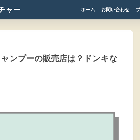
チャー
ホーム
お問い合わせ
シャンプーの販売店は？ドンキな