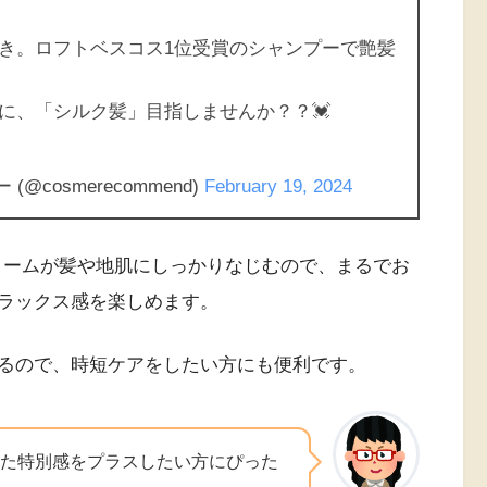
き。ロフトベスコス1位受賞のシャンプーで艶髪
に、「シルク髪」目指しませんか？？💓
@cosmerecommend)
February 19, 2024
クリームが髪や地肌にしっかりなじむので、まるでお
ラックス感を楽しめます。
るので、時短ケアをしたい方にも便利です。
た特別感をプラスしたい方にぴった