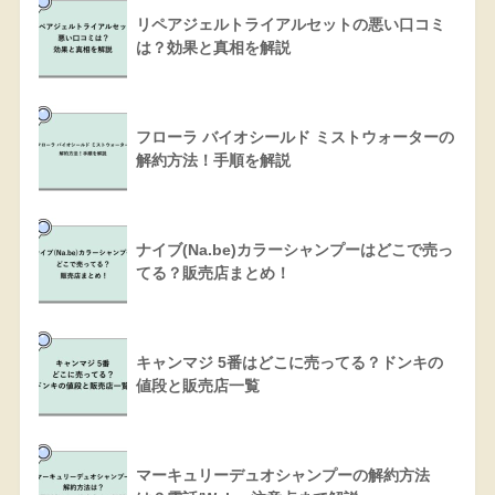
リペアジェルトライアルセットの悪い口コミ
は？効果と真相を解説
フローラ バイオシールド ミストウォーターの
解約方法！手順を解説
ナイブ(Na.be)カラーシャンプーはどこで売っ
てる？販売店まとめ！
キャンマジ 5番はどこに売ってる？ドンキの
値段と販売店一覧
マーキュリーデュオシャンプーの解約方法