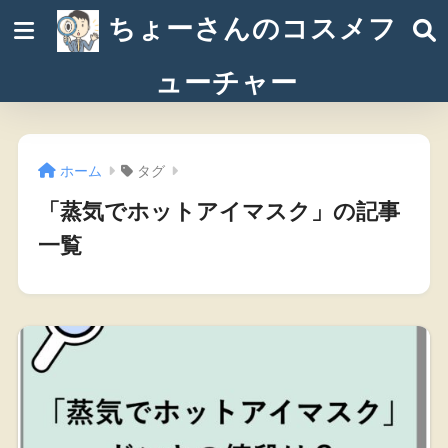
ちょーさんのコスメフ
ューチャー
ホーム
タグ
「蒸気でホットアイマスク」の記事
一覧