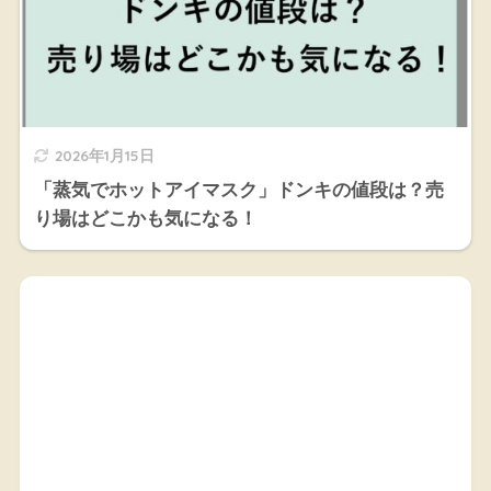
2026年1月15日
「蒸気でホットアイマスク」ドンキの値段は？売
り場はどこかも気になる！