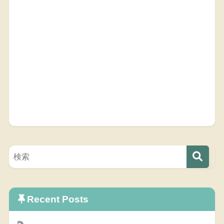
Recent Posts