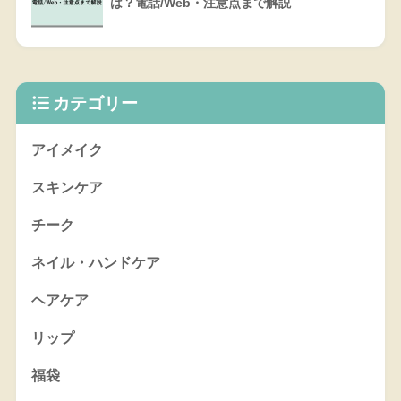
は？電話/Web・注意点まで解説
カテゴリー
アイメイク
スキンケア
チーク
ネイル・ハンドケア
ヘアケア
リップ
福袋