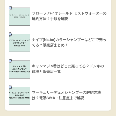
フローラ バイオシールド ミストウォーターの
解約方法！手順を解説
ナイブ(Na.be)カラーシャンプーはどこで売っ
てる？販売店まとめ！
キャンマジ 5番はどこに売ってる？ドンキの
値段と販売店一覧
マーキュリーデュオシャンプーの解約方法
は？電話/Web・注意点まで解説