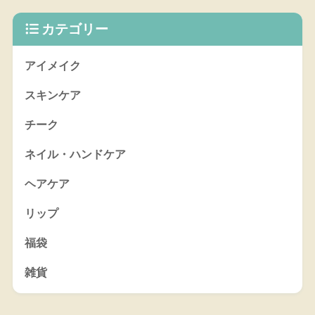
カテゴリー
アイメイク
スキンケア
チーク
ネイル・ハンドケア
ヘアケア
リップ
福袋
雑貨