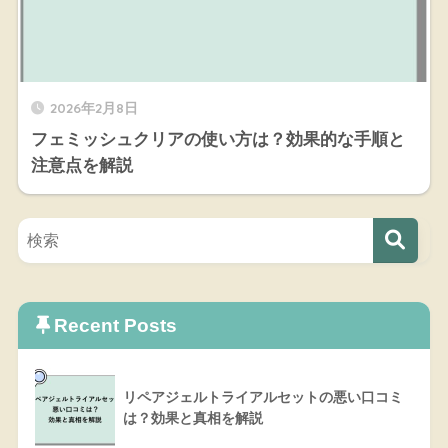
2026年2月8日
フェミッシュクリアの使い方は？効果的な手順と
注意点を解説
Recent Posts
リペアジェルトライアルセットの悪い口コミ
は？効果と真相を解説