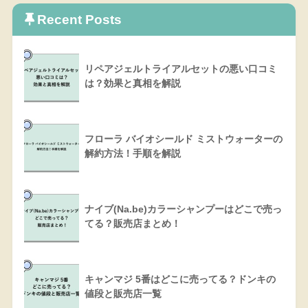
Recent Posts
リペアジェルトライアルセットの悪い口コミ
は？効果と真相を解説
フローラ バイオシールド ミストウォーターの
解約方法！手順を解説
ナイブ(Na.be)カラーシャンプーはどこで売っ
てる？販売店まとめ！
キャンマジ 5番はどこに売ってる？ドンキの
値段と販売店一覧