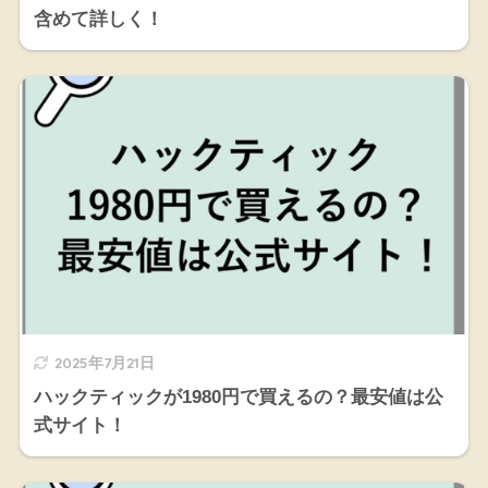
含めて詳しく！
2025年7月21日
ハックティックが1980円で買えるの？最安値は公
式サイト！