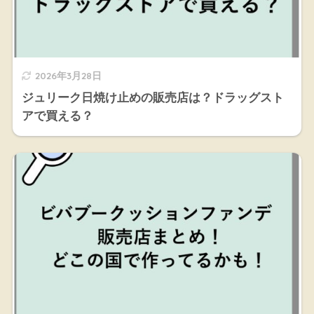
2026年3月28日
ジュリーク日焼け止めの販売店は？ドラッグスト
アで買える？