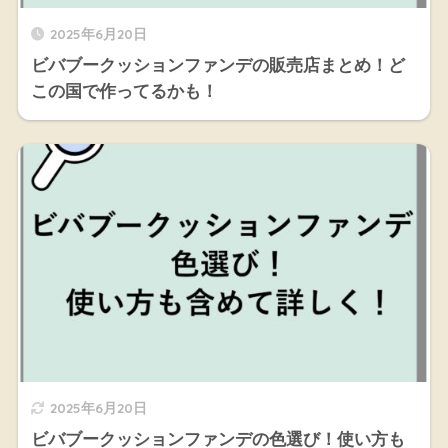
2025年6月20日
ビバブークッションファンデの販売店まとめ！ど
この国で作ってるかも！
2025年6月20日
ビバブークッションファンデの色選び！使い方も