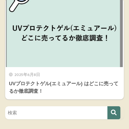
2025年6月8日
UVプロテクトゲル(エミュアール) はどこに売って
るか徹底調査！