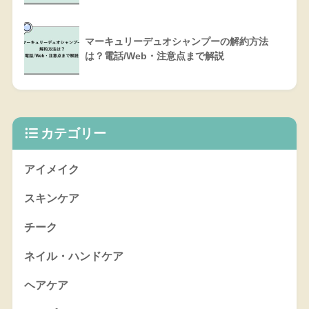
マーキュリーデュオシャンプーの解約方法
は？電話/Web・注意点まで解説
カテゴリー
アイメイク
スキンケア
チーク
ネイル・ハンドケア
ヘアケア