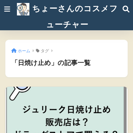
ちょーさんのコスメフ
ューチャー
ホーム
タグ
「日焼け止め」の記事一覧