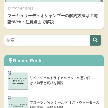
2026年2月9日
マーキュリーデュオシャンプーの解約方法は？電
話/Web・注意点まで解説
Recent Posts
リペアジェルトライアルセットの悪い口コミ
は？効果と真相を解説
フローラ バイオシールド ミストウォーターの
解約方法！手順を解説