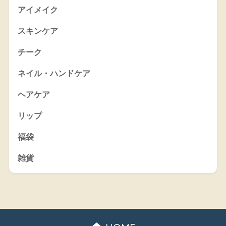
アイメイク
スキンケア
チーク
ネイル・ハンドケア
ヘアケア
リップ
福袋
雑貨