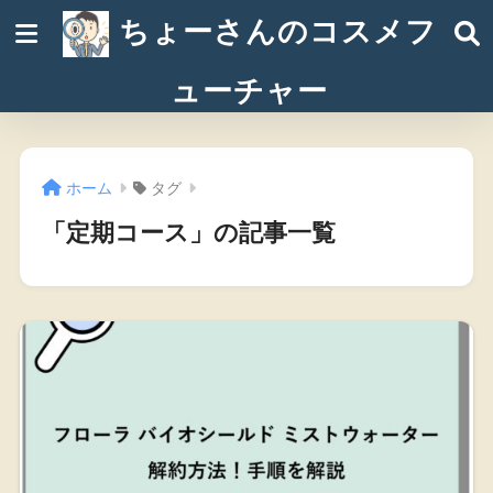
ちょーさんのコスメフ
ューチャー
ホーム
タグ
「定期コース」の記事一覧