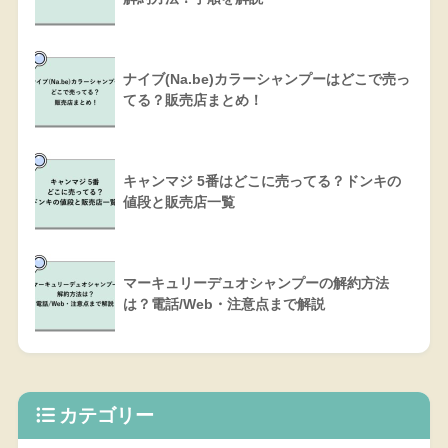
ナイブ(Na.be)カラーシャンプーはどこで売っ
てる？販売店まとめ！
キャンマジ 5番はどこに売ってる？ドンキの
値段と販売店一覧
マーキュリーデュオシャンプーの解約方法
は？電話/Web・注意点まで解説
カテゴリー