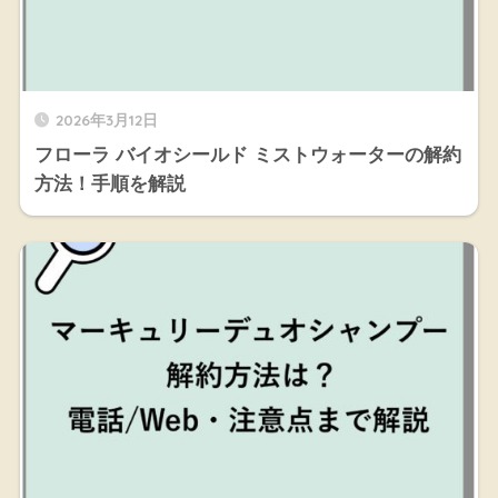
2026年3月12日
フローラ バイオシールド ミストウォーターの解約
方法！手順を解説