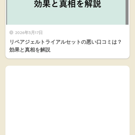
2026年3月17日
リペアジェルトライアルセットの悪い口コミは？
効果と真相を解説