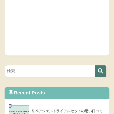
Recent Posts
リペアジェルトライアルセットの悪い口コミ