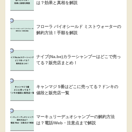
は？効果と真相を解説
フローラ バイオシールド ミストウォーターの
解約方法！手順を解説
ナイブ(Na.be)カラーシャンプーはどこで売っ
てる？販売店まとめ！
キャンマジ 5番はどこに売ってる？ドンキの
値段と販売店一覧
マーキュリーデュオシャンプーの解約方法
は？電話/Web・注意点まで解説