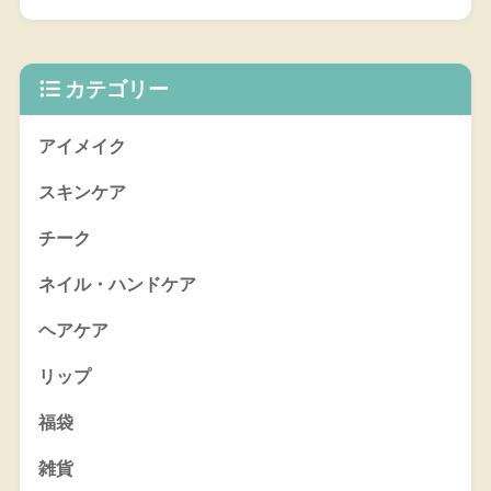
カテゴリー
アイメイク
スキンケア
チーク
ネイル・ハンドケア
ヘアケア
リップ
福袋
雑貨