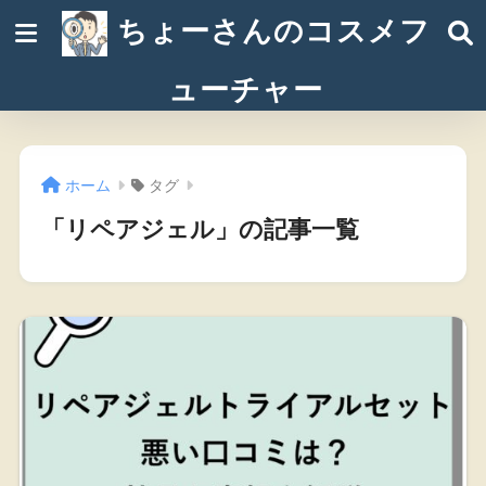
ちょーさんのコスメフ
ューチャー
ホーム
タグ
「リペアジェル」の記事一覧