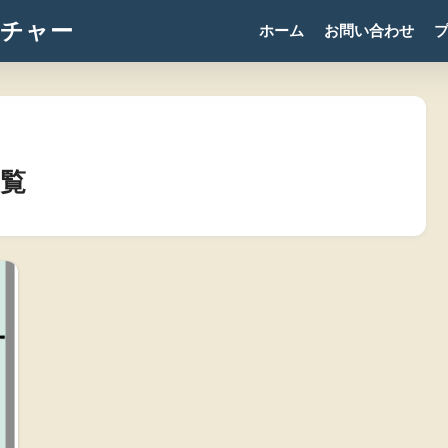
チャー
ホーム
お問い合わせ
覧