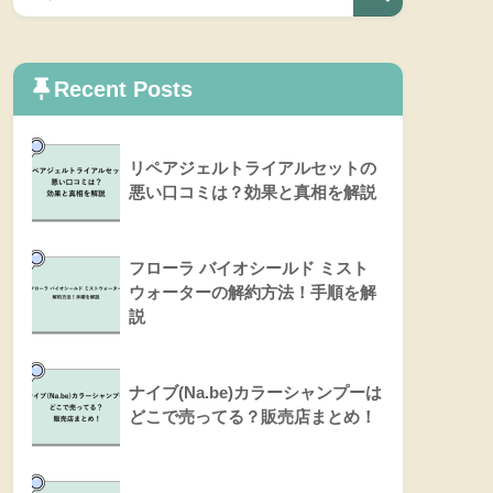
Recent Posts
リペアジェルトライアルセットの
悪い口コミは？効果と真相を解説
フローラ バイオシールド ミスト
ウォーターの解約方法！手順を解
説
ナイブ(Na.be)カラーシャンプーは
どこで売ってる？販売店まとめ！