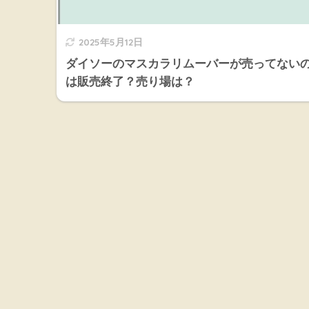
2025年5月12日
ダイソーのマスカラリムーバーが売ってない
は販売終了？売り場は？