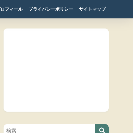
プロフィール
プライバシーポリシー
サイトマップ