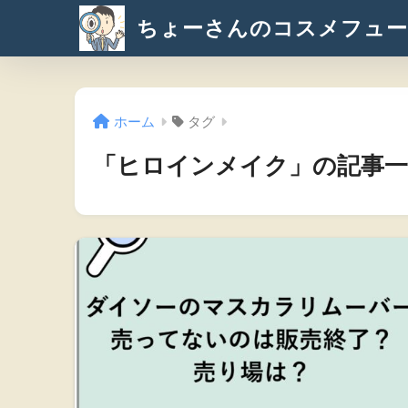
ちょーさんのコスメフュー
ホーム
タグ
「ヒロインメイク」の記事一