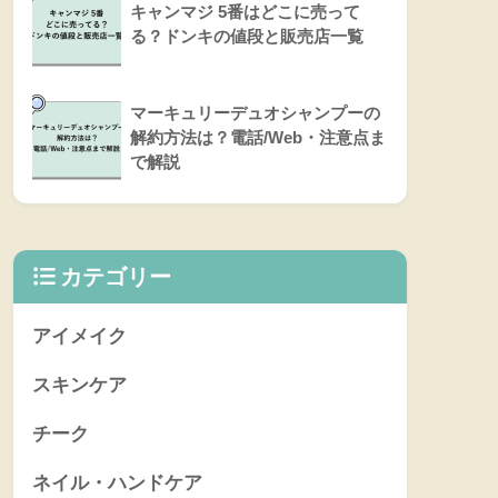
キャンマジ 5番はどこに売って
る？ドンキの値段と販売店一覧
マーキュリーデュオシャンプーの
解約方法は？電話/Web・注意点ま
で解説
カテゴリー
アイメイク
スキンケア
チーク
ネイル・ハンドケア