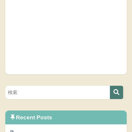
Recent Posts