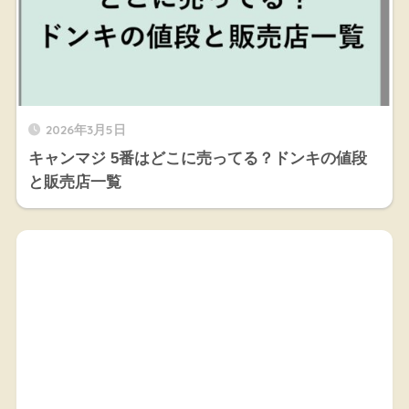
2026年3月5日
キャンマジ 5番はどこに売ってる？ドンキの値段
と販売店一覧