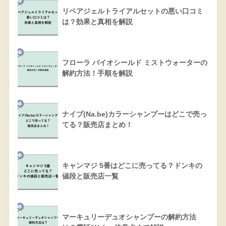
リペアジェルトライアルセットの悪い口コミ
は？効果と真相を解説
フローラ バイオシールド ミストウォーターの
解約方法！手順を解説
ナイブ(Na.be)カラーシャンプーはどこで売っ
てる？販売店まとめ！
キャンマジ 5番はどこに売ってる？ドンキの
値段と販売店一覧
マーキュリーデュオシャンプーの解約方法