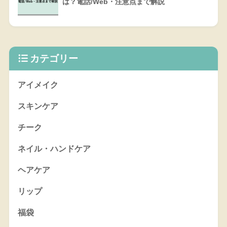
は？電話/Web・注意点まで解説
カテゴリー
アイメイク
スキンケア
チーク
ネイル・ハンドケア
ヘアケア
リップ
福袋