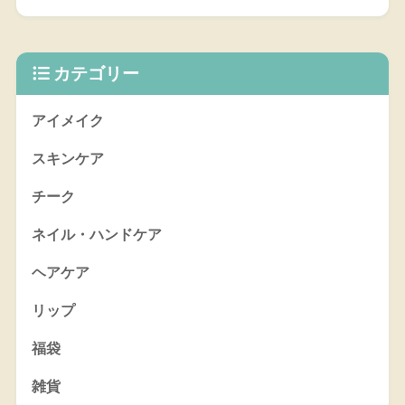
カテゴリー
アイメイク
スキンケア
チーク
ネイル・ハンドケア
ヘアケア
リップ
福袋
雑貨