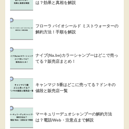
は？効果と真相を解説
フローラ バイオシールド ミストウォーターの
解約方法！手順を解説
ナイブ(Na.be)カラーシャンプーはどこで売っ
てる？販売店まとめ！
キャンマジ 5番はどこに売ってる？ドンキの
値段と販売店一覧
マーキュリーデュオシャンプーの解約方法
は？電話/Web・注意点まで解説