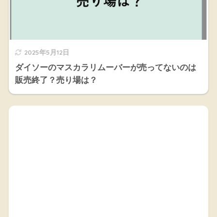
2025年5月12日
ダイソーのマスカラリムーバーが売ってないのは
販売終了？売り場は？