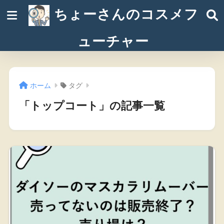
ちょーさんのコスメフ
ューチャー
ホーム
タグ
「トップコート」の記事一覧