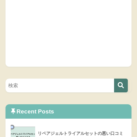
Recent Posts
リペアジェルトライアルセットの悪い口コミ