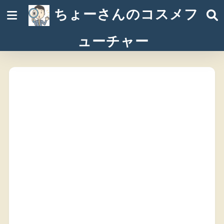
ちょーさんのコスメフ
ューチャー