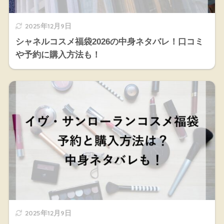
2025年12月9日
シャネルコスメ福袋2026の中身ネタバレ！口コミ
や予約に購入方法も！
2025年12月9日