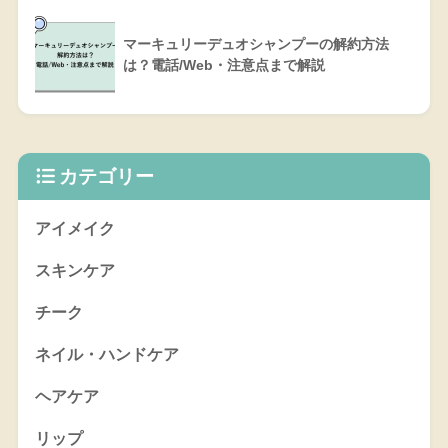
マーキュリーデュオシャンプーの解約方法
は？電話/Web・注意点まで解説
カテゴリー
アイメイク
スキンケア
チーク
ネイル・ハンドケア
ヘアケア
リップ