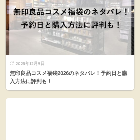
2025年12月9日
無印良品コスメ福袋2026のネタバレ！予約日と購
入方法に評判も！