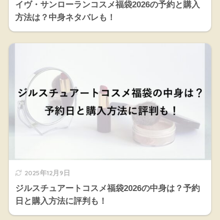
イヴ・サンローランコスメ福袋2026の予約と購入
方法は？中身ネタバレも！
2025年12月9日
ジルスチュアートコスメ福袋2026の中身は？予約
日と購入方法に評判も！