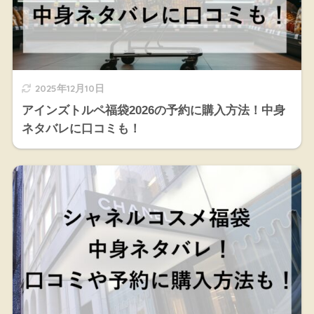
2025年12月10日
アインズトルペ福袋2026の予約に購入方法！中身
ネタバレに口コミも！