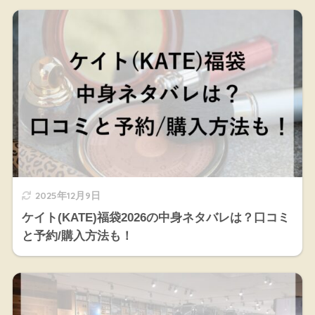
2025年12月9日
ケイト(KATE)福袋2026の中身ネタバレは？口コミ
と予約/購入方法も！