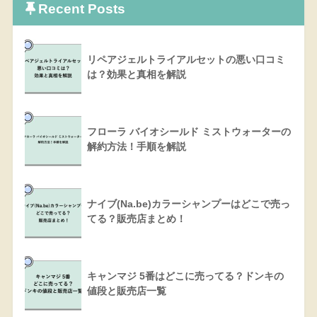
Recent Posts
リペアジェルトライアルセットの悪い口コミ
は？効果と真相を解説
フローラ バイオシールド ミストウォーターの
解約方法！手順を解説
ナイブ(Na.be)カラーシャンプーはどこで売っ
てる？販売店まとめ！
キャンマジ 5番はどこに売ってる？ドンキの
値段と販売店一覧