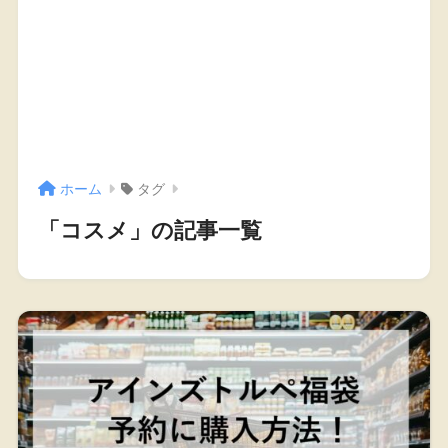
ホーム
タグ
「コスメ」の記事一覧