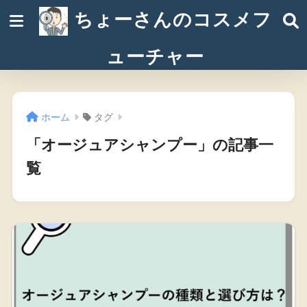
ちょーさんのコスメフ
ューチャー
ホーム
タグ
「オージュアシャンプー」の記事一
覧