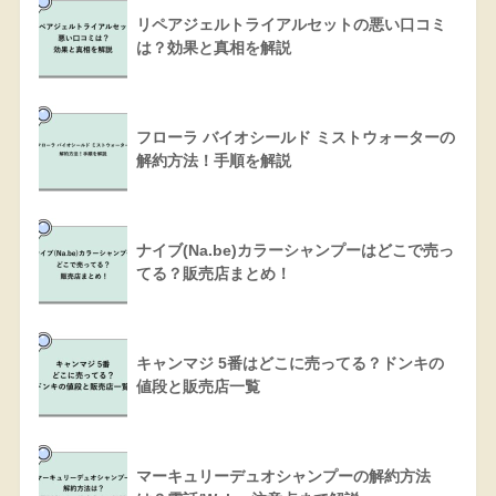
リペアジェルトライアルセットの悪い口コミ
は？効果と真相を解説
フローラ バイオシールド ミストウォーターの
解約方法！手順を解説
ナイブ(Na.be)カラーシャンプーはどこで売っ
てる？販売店まとめ！
キャンマジ 5番はどこに売ってる？ドンキの
値段と販売店一覧
マーキュリーデュオシャンプーの解約方法