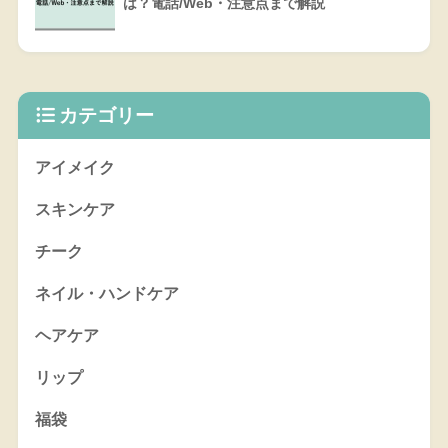
は？電話/Web・注意点まで解説
カテゴリー
アイメイク
スキンケア
チーク
ネイル・ハンドケア
ヘアケア
リップ
福袋