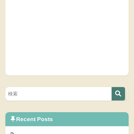
Recent Posts