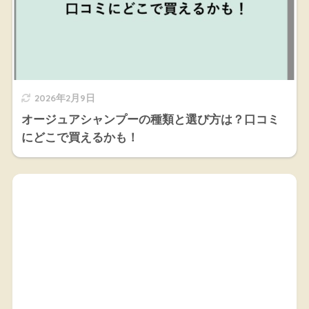
2026年2月9日
オージュアシャンプーの種類と選び方は？口コミ
にどこで買えるかも！