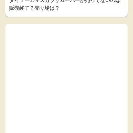
ダイソーのマスカラリムーバーが売ってないのは
販売終了？売り場は？