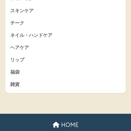
スキンケア
チーク
ネイル・ハンドケア
ヘアケア
リップ
福袋
雑貨
HOME