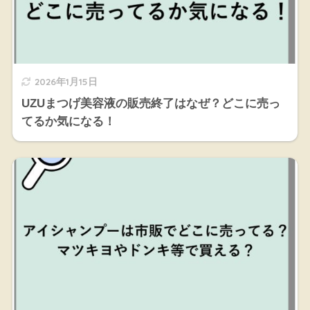
2026年1月15日
UZUまつげ美容液の販売終了はなぜ？どこに売っ
てるか気になる！