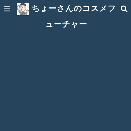
ちょーさんのコスメフ
ューチャー