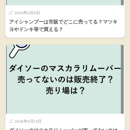
2026年2月8日
アイシャンプーは市販でどこに売ってる？マツキ
ヨやドンキ等で買える？
2025年5月12日