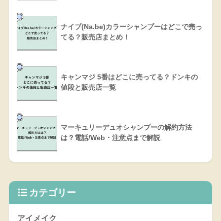
ナイブ(Na.be)カラーシャンプーはどこで売っ
てる？販売店まとめ！
キャンマジ 5番はどこに売ってる？ドンキの
値段と販売店一覧
マーキュリーデュオシャンプーの解約方法
は？電話/Web・注意点まで解説
カテゴリー
アイメイク