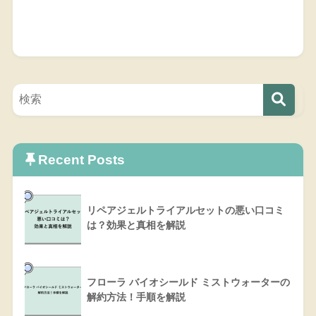
Recent Posts
リペアジェルトライアルセットの悪い口コミ
は？効果と真相を解説
フローラ バイオシールド ミストウォーターの
解約方法！手順を解説