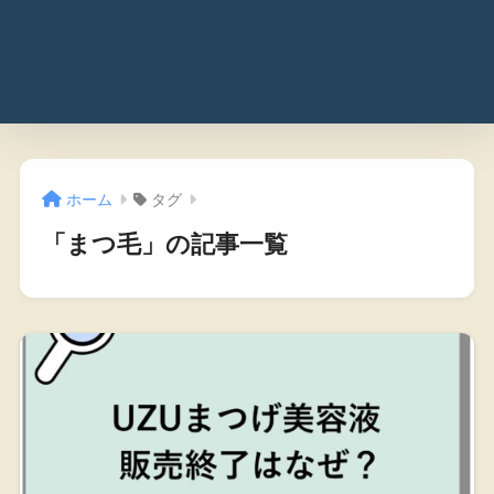
ホーム
タグ
「まつ毛」の記事一覧