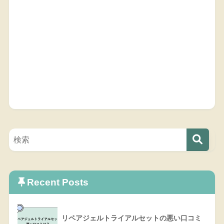
Recent Posts
リペアジェルトライアルセットの悪い口コミ