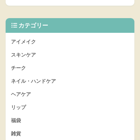
カテゴリー
アイメイク
スキンケア
チーク
ネイル・ハンドケア
ヘアケア
リップ
福袋
雑貨