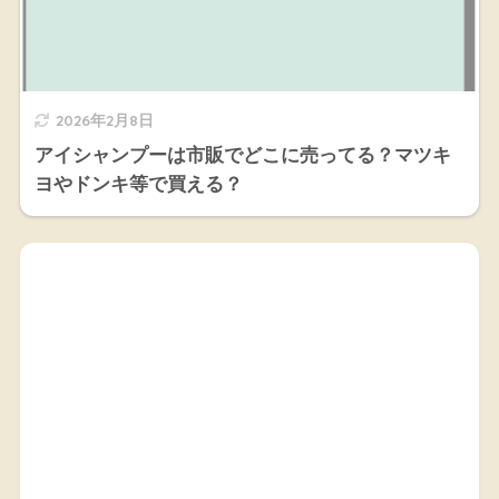
2026年2月8日
アイシャンプーは市販でどこに売ってる？マツキ
ヨやドンキ等で買える？