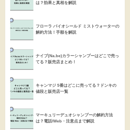
は？効果と真相を解説
フローラ バイオシールド ミストウォーターの
解約方法！手順を解説
ナイブ(Na.be)カラーシャンプーはどこで売っ
てる？販売店まとめ！
キャンマジ 5番はどこに売ってる？ドンキの
値段と販売店一覧
マーキュリーデュオシャンプーの解約方法
は？電話/Web・注意点まで解説