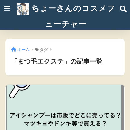
ちょーさんのコスメフ
ューチャー
ホーム
タグ
「まつ毛エクステ」の記事一覧